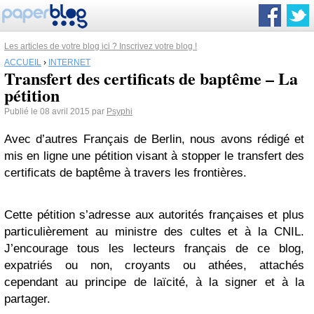
Les articles de votre blog ici ? Inscrivez votre blog !
ACCUEIL
›
INTERNET
Transfert des certificats de baptême – La
pétition
Publié le 08 avril 2015 par
Psyphi
Avec d’autres Français de Berlin, nous avons rédigé et
mis en ligne une pétition visant à stopper le transfert des
certificats de baptême à travers les frontières.
Cette pétition s’adresse aux autorités françaises et plus
particulièrement au ministre des cultes et à la CNIL.
J’encourage tous les lecteurs français de ce blog,
expatriés ou non, croyants ou athées, attachés
cependant au principe de laïcité, à la signer et à la
partager.