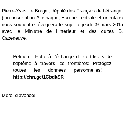
Pierre-Yves Le Borgn’, député des Français de l’étranger
(circonscription Allemagne, Europe centrale et orientale)
nous soutient et évoquera le sujet le jeudi 09 mars 2015
avec le Ministre de l’intérieur et des cultes B.
Cazeneuve.
Pétition · Halte à l’échange de certificats de
baptême à travers les frontières: Protégez
toutes les données personnelles! ·
http://chn.ge/1CbdkSR
Merci d’avance!