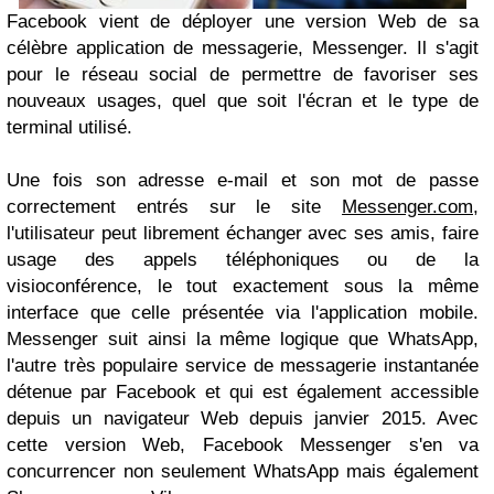
Facebook vient de déployer une version Web de sa
célèbre application de messagerie, Messenger. Il s'agit
pour le réseau social de permettre de favoriser ses
nouveaux usages, quel que soit l'écran et le type de
terminal utilisé.
Une fois son adresse e-mail et son mot de passe
correctement entrés sur le site
Messenger.com
,
l'utilisateur peut librement échanger avec ses amis, faire
usage des appels téléphoniques ou de la
visioconférence, le tout exactement sous la même
interface que celle présentée via l'application mobile.
Messenger suit ainsi la même logique que WhatsApp,
l'autre très populaire service de messagerie instantanée
détenue par Facebook et qui est également accessible
depuis un navigateur Web depuis janvier 2015. Avec
cette version Web, Facebook Messenger s'en va
concurrencer non seulement WhatsApp mais également