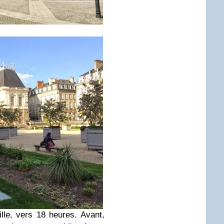
ille, vers 18 heures. Avant,