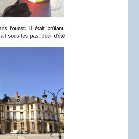
ns l'ouest. Il était brûlant,
ait sous les pas. Jour d'été