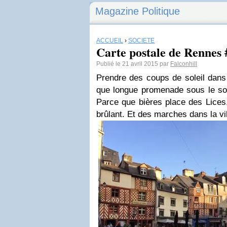
Magazine Politique
ACCUEIL
›
SOCIÉTÉ
Carte postale de Rennes
Publié le 21 avril 2015 par
Falconhill
Prendre des coups de soleil dans 
que longue promenade sous le sol
Parce que bières place des Lices,
brûlant. Et des marches dans la vil