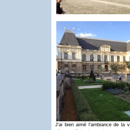
J'ai bien aimé l'ambiance de la v