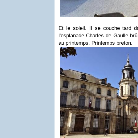
Et le soleil. Il se couche tard da
l'esplanade Charles de Gaulle brûl
au printemps. Printemps breton.