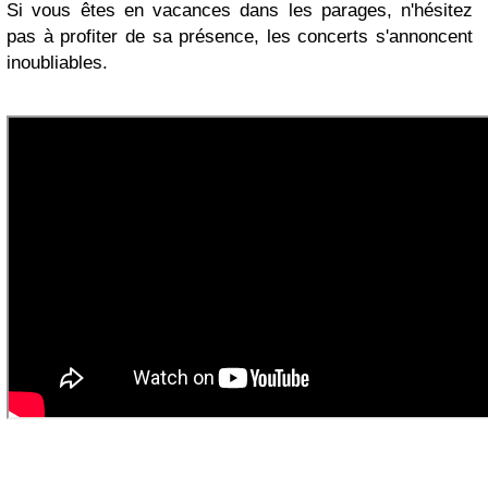
Si vous êtes en vacances dans les parages, n'hésitez
pas à profiter de sa présence, les concerts s'annoncent
inoubliables.