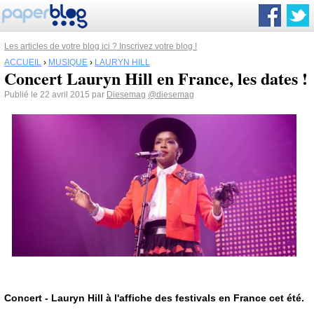
Les articles de votre blog ici ? Inscrivez votre blog !
ACCUEIL
›
MUSIQUE
›
LAURYN HILL
Concert Lauryn Hill en France, les dates !
Publié le 22 avril 2015 par
Diesemag
@diesemag
Concert - Lauryn Hill à l'affiche des festivals en France cet été.