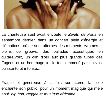
La chanteuse soul avait envoûté le
Zénith de Paris
en
septembre dernier, dans un concert plein d'énergie et
d'émotions, où se sont alternés des moments rythmés et
pleins de groove, des ballades acoustiques en
guitare/voix, un clin d'œil aux plus grands tubes des
Fugees et un hommage à , le tout emmené par sa voix
puissante et intense...
Fragile et généreuse à la fois sur scène, la belle
enchante son public, pour un moment magique qui mêle
soul, hip hop, reggae et musique africaine.