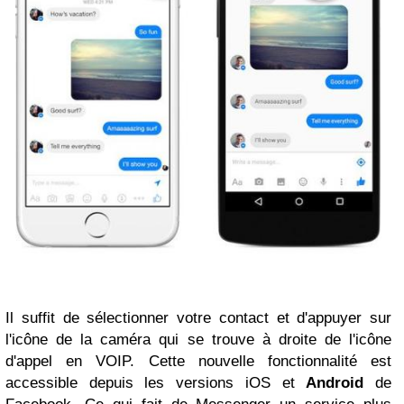
Il suffit de sélectionner votre contact et d'appuyer sur
l'icône de la caméra qui se trouve à droite de l'icône
d'appel en VOIP. Cette nouvelle fonctionnalité est
accessible depuis les versions iOS et
Android
de