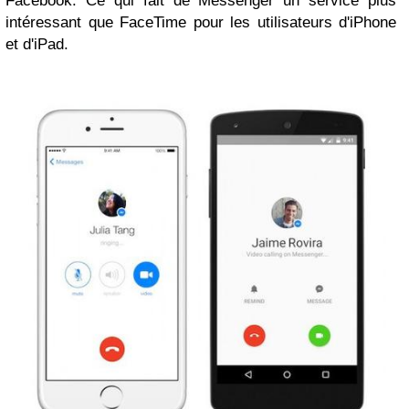
Facebook. Ce qui fait de Messenger un service plus
intéressant que FaceTime pour les utilisateurs d'iPhone
et d'iPad.