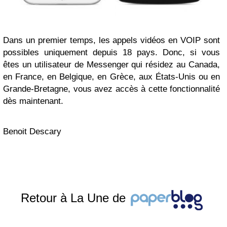
Dans un premier temps, les appels vidéos en VOIP sont
possibles uniquement depuis 18 pays. Donc, si vous
êtes un utilisateur de Messenger qui résidez au Canada,
en France, en Belgique, en Grèce, aux États-Unis ou en
Grande-Bretagne, vous avez accès à cette fonctionnalité
dès maintenant.
Benoit Descary
Retour à La Une de