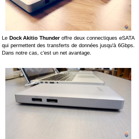
Le
Dock Akitio Thunder
offre deux connectiques eSATA
qui permettent des transferts de données jusqu'à 6Gbps.
Dans notre cas, c'est un net avantage.