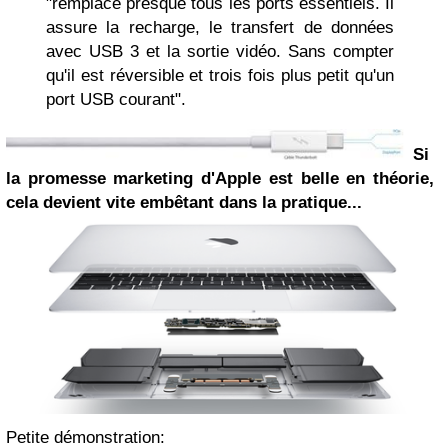
"remplace presque tous les ports essentiels. Il
assure la recharge, le transfert de données
avec USB 3 et la sortie vidéo. Sans compter
qu'il est réversible et trois fois plus petit qu'un
port USB courant".
Si
la promesse marketing d'Apple est belle en théorie,
cela devient vite embêtant dans la pratique...
Petite démonstration: