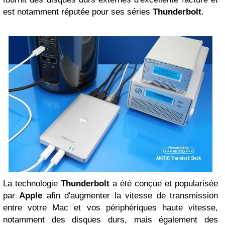
est notamment réputée pour ses séries
Thunderbolt
.
La technologie
Thunderbolt
a été conçue et popularisée
par
Apple
afin d'augmenter la vitesse de transmission
entre votre Mac et vos périphériques haute vitesse,
notamment des disques durs, mais également des