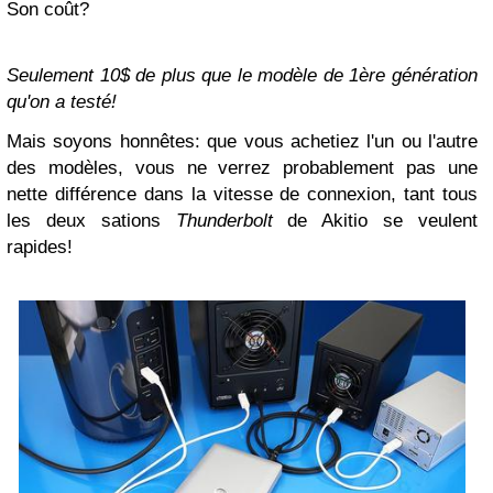
Son coût?
Seulement 10$ de plus que le modèle de 1ère génération
qu'on a testé!
Mais soyons honnêtes: que vous achetiez l'un ou l'autre
des modèles, vous ne verrez probablement pas une
nette différence dans la vitesse de connexion, tant tous
les deux sations
Thunderbolt
de Akitio se veulent
rapides!