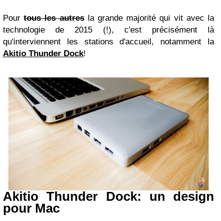
Pour
tous les autres
la grande majorité qui vit avec la
technologie de 2015 (!), c'est précisément là
qu'interviennent les stations d'accueil, notamment la
Akitio Thunder Dock
!
Akitio Thunder Dock: un design
pour Mac