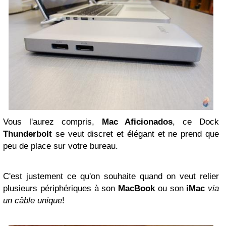
Vous l'aurez compris,
Mac Aficionados
, ce Dock
Thunderbolt
se veut discret et élégant et ne prend que
peu de place sur votre bureau.
C'est justement ce qu'on souhaite quand on veut relier
plusieurs périphériques à son
MacBook
ou son
iMac
via
un câble unique
!