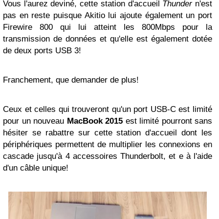
Vous l'aurez deviné, cette station d'accueil
Thunder
n'est
pas en reste puisque Akitio lui ajoute également un port
Firewire 800 qui lui atteint les 800Mbps pour la
transmission de données et qu'elle est également dotée
de deux ports USB 3!
Franchement, que demander de plus!
Ceux et celles qui trouveront qu'un port USB-C est limité
pour un nouveau
MacBook 2015
est limité pourront sans
hésiter se rabattre sur cette station d'accueil dont les
périphériques permettent de multiplier les connexions en
cascade jusqu'à 4 accessoires Thunderbolt, et e à l'aide
d'un câble unique!