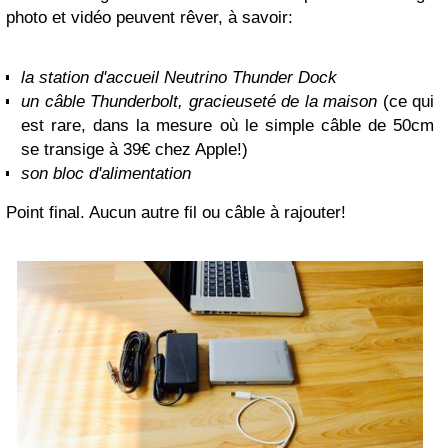
photo et vidéo peuvent rêver, à savoir:
la station d'accueil Neutrino Thunder Dock
un câble Thunderbolt, gracieuseté de la maison
(ce qui
est rare, dans la mesure où le simple câble de 50cm
se transige à 39€ chez Apple!)
son bloc d'alimentation
Point final. Aucun autre fil ou câble à rajouter!