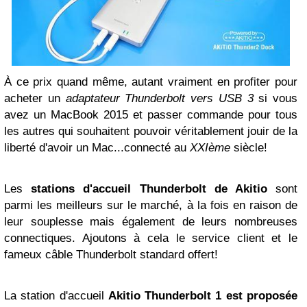
À ce prix quand même, autant vraiment en profiter pour
acheter un
adaptateur Thunderbolt vers USB 3
si vous
avez un MacBook 2015 et passer commande pour tous
les autres qui souhaitent pouvoir véritablement jouir de la
liberté d'avoir un Mac...connecté au
XXIème
siècle!
Les
stations d'accueil Thunderbolt de Akitio
sont
parmi les meilleurs sur le marché, à la fois en raison de
leur souplesse mais également de leurs nombreuses
connectiques. Ajoutons à cela le service client et le
fameux câble Thunderbolt standard offert!
La station d'accueil
Akitio Thunderbolt 1 est proposée