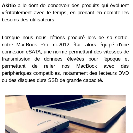
Akitio
a le dont de concevoir des produits qui évoluent
véritablement avec le temps, en prenant en compte les
besoins des utilisateurs.
Lorsque nous nous l'étions procuré lors de sa sortie,
notre MacBook Pro mi-2012 était alors équipé d'une
connexion eSATA, une norme permettant des vitesses de
transmission de données élevées pour l'époque et
permettant de relier nos MacBook avec des
périphériques compatibles, notamment des lecteurs DVD
ou des disques durs SSD de grande capacité.