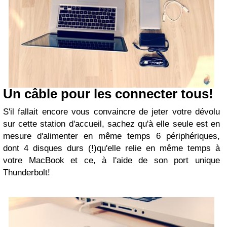
Un câble pour les connecter tous!
S'il fallait encore vous convaincre de jeter votre dévolu
sur cette station d'accueil, sachez qu'à elle seule est en
mesure d'alimenter en même temps 6 périphériques,
dont 4 disques durs (!)qu'elle relie en même temps à
votre MacBook et ce, à l'aide de son port unique
Thunderbolt!