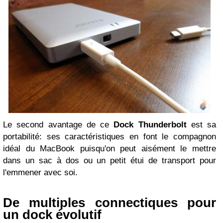
Le second avantage de ce
Dock Thunderbolt
est sa
portabilité: ses caractéristiques en font le compagnon
idéal du MacBook puisqu'on peut aisément le mettre
dans un sac à dos ou un petit étui de transport pour
l'emmener avec soi.
De multiples connectiques pour
un dock évolutif