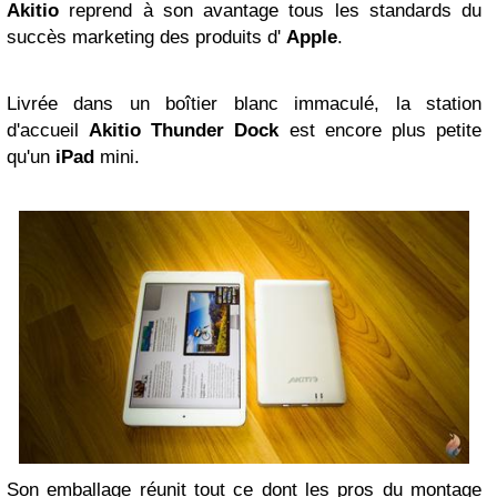
Akitio
reprend à son avantage tous les standards du
succès marketing des produits d'
Apple
.
Livrée dans un boîtier blanc immaculé, la station
d'accueil
Akitio Thunder Dock
est encore plus petite
qu'un
iPad
mini.
Son emballage réunit tout ce dont les pros du montage