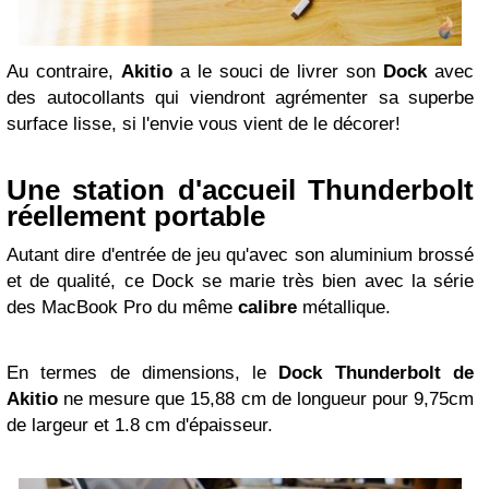
Au contraire,
Akitio
a le souci de livrer son
Dock
avec
des autocollants qui viendront agrémenter sa superbe
surface lisse, si l'envie vous vient de le décorer!
Une station d'accueil Thunderbolt
réellement portable
Autant dire d'entrée de jeu qu'avec son aluminium brossé
et de qualité, ce Dock se marie très bien avec la série
des MacBook Pro du même
calibre
métallique.
En termes de dimensions, le
Dock Thunderbolt de
Akitio
ne mesure que 15,88 cm de longueur pour 9,75cm
de largeur et 1.8 cm d'épaisseur.