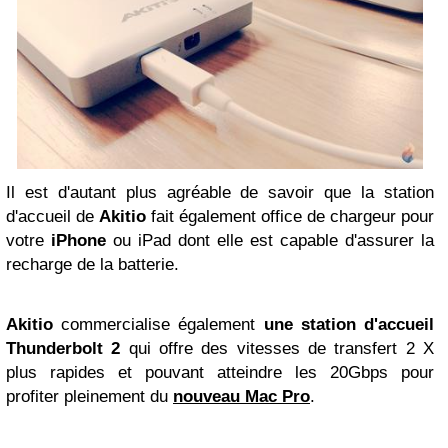
Il est d'autant plus agréable de savoir que la station
d'accueil de
Akitio
fait également office de chargeur pour
votre
iPhone
ou iPad dont elle est capable d'assurer la
recharge de la batterie.
Akitio
commercialise également
une station d'accueil
Thunderbolt 2
qui offre des vitesses de transfert 2 X
plus rapides et pouvant atteindre les 20Gbps pour
profiter pleinement du
nouveau Mac Pro
.