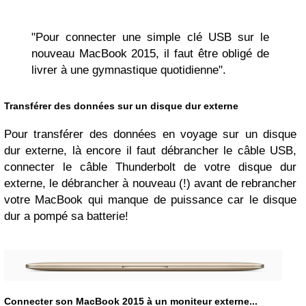
"Pour connecter une simple clé USB sur le
nouveau MacBook 2015, il faut être obligé de
livrer à une gymnastique quotidienne".
Transférer des données sur un disque dur externe
Pour transférer des données en voyage sur un disque
dur externe, là encore il faut débrancher le câble USB,
connecter le câble Thunderbolt de votre disque dur
externe, le débrancher à nouveau (!) avant de rebrancher
votre MacBook qui manque de puissance car le disque
dur a pompé sa batterie!
Connecter son MacBook 2015 à un moniteur externe...