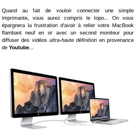
Quand au fait de vouloir connecter une simple
imprimante, vous aurez compris le topo... On vous
épargnera la frustration d'avoir à relier votre MacBook
flambant neuf en or avec un second moniteur pour
diffuser des vidéos
ultra-haute définition
en provenance
de
Youtube
...