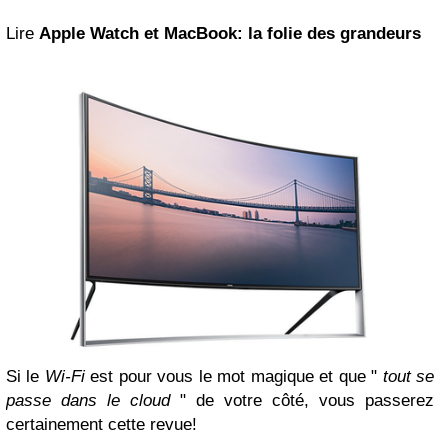
Lire
Apple Watch et MacBook: la folie des grandeurs
Si le
Wi-Fi
est pour vous le mot magique et que "
tout se
passe dans le cloud
" de votre côté, vous passerez
certainement cette revue!