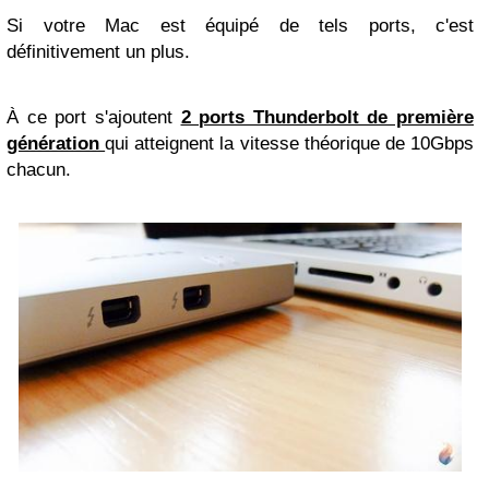
Si votre Mac est équipé de tels ports, c'est
définitivement un plus.
À ce port s'ajoutent
2 ports Thunderbolt de première
génération
qui atteignent la vitesse théorique de 10Gbps
chacun.