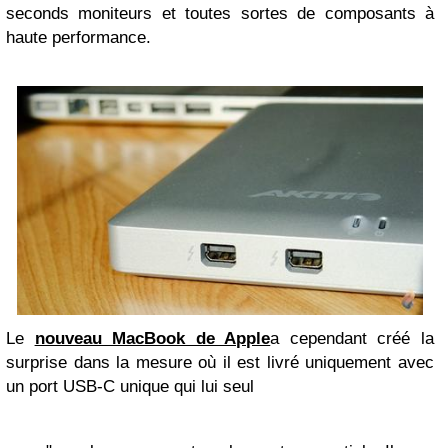
seconds moniteurs et toutes sortes de composants à
haute performance.
Le
nouveau MacBook de Apple
a cependant créé la
surprise dans la mesure où il est livré uniquement avec
un port USB-C unique qui lui seul