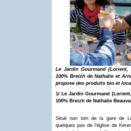
Le Jardin Gourmand (Lorient, 
100% Breizh de Nathalie et Ar
propose des produits bio et lo
1/ Le Jardin Gourmand (Lorient,
100% Breizh de Nathalie Beauva
Situé non loin de la gare de Lor
quelques pas de l'église de Kere