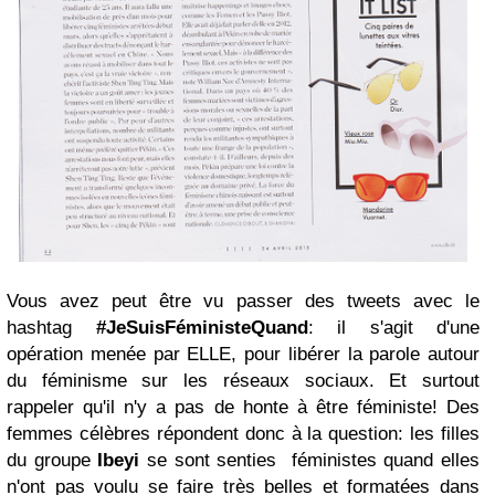
Vous avez peut être vu passer des tweets avec le
hashtag
#JeSuisFéministeQuand
: il s'agit d'une
opération menée par ELLE, pour libérer la parole autour
du féminisme sur les réseaux sociaux. Et surtout
rappeler qu'il n'y a pas de honte à être féministe! Des
femmes célèbres répondent donc à la question: les filles
du groupe
Ibeyi
se sont senties féministes quand elles
n'ont pas voulu se faire très belles et formatées dans