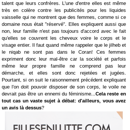
talent que leurs confrères. L'une d'entre elles est même
très en colère contre les publicités pour les liquides
vaisselle qui ne montrent que des femmes, comme si ce
domaine nous était "réservé". Elles expliquent aussi que
non, leur famille n'est pas toujours d'accord avec le fait
qu'elles se couvrent les cheveux voire le corps et le
visage entier. Il faut quand même rappeler que le jilheb et
le niqab ne sont pas dans le Coran! Ces femmes
expriment donc leur mal-être car la société et parfois
même leur propre famille ne comprend pas leur
démarche, et elles sont donc rejetées et jugées.
Pourtant, si on suit le raisonnement précédent expliquant
que l'on doit pouvoir disposer de son corps, le voile ne
devrait pas être un ennemi du féminisme...
Cela reste en
tout cas un vaste sujet à débat: d'ailleurs, vous avez
un avis là dessus
?