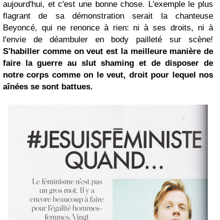
aujourd'hui, et c'est une bonne chose. L'exemple le plus
flagrant de sa démonstration serait la chanteuse
Beyoncé, qui ne renonce à rien: ni à ses droits, ni à
l'envie de déambuler en body pailleté sur scène!
S'habiller comme on veut est la meilleure manière de
faire la guerre au
slut
shaming et de disposer de
notre corps comme on le veut, droit pour lequel nos
aînées se sont battues.