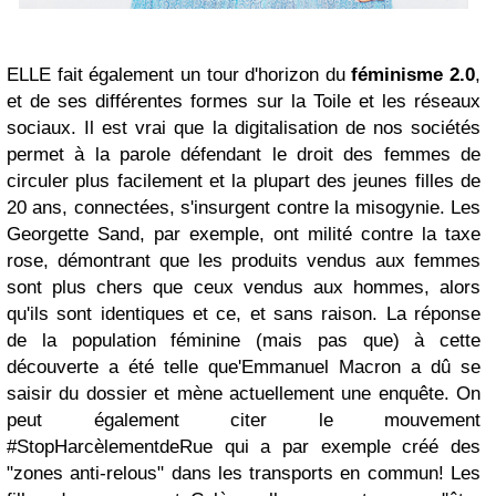
ELLE fait également un tour d'horizon du
féminisme 2.0
,
et de ses différentes formes sur la Toile et les réseaux
sociaux. Il est vrai que la digitalisation de nos sociétés
permet à la parole défendant le droit des femmes de
circuler plus facilement et la plupart des jeunes filles de
20 ans, connectées, s'insurgent contre la misogynie. Les
Georgette Sand, par exemple, ont milité contre la taxe
rose, démontrant que les produits vendus aux femmes
sont plus chers que ceux vendus aux hommes, alors
qu'ils sont identiques et ce, et sans raison. La réponse
de la population féminine (mais pas que) à cette
découverte a été telle que'Emmanuel Macron a dû se
saisir du dossier et mène actuellement une enquête. On
peut également citer le mouvement
#StopHarcèlementdeRue qui a par exemple créé des
"zones anti-relous" dans les transports en commun! Les