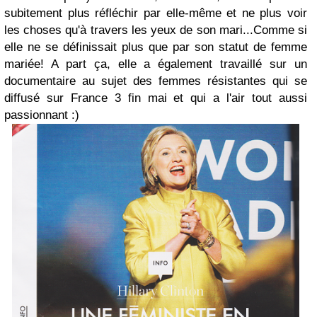
subitement plus réfléchir par elle-même et ne plus voir
les choses qu'à travers les yeux de son mari...Comme si
elle ne se définissait plus que par son statut de femme
mariée! A part ça, elle a également travaillé sur un
documentaire au sujet des femmes résistantes qui se
diffusé sur France 3 fin mai et qui a l'air tout aussi
passionnant :)