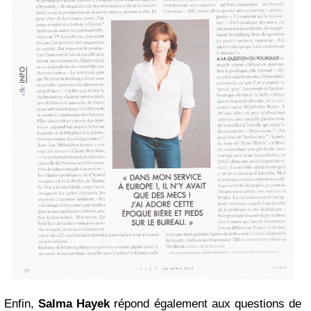
Enfin,
Salma Hayek
répond également aux questions de