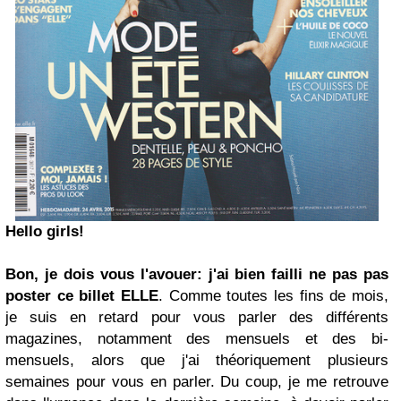
Hello girls!
Bon, je dois vous l'avouer: j'ai bien failli ne pas pas
poster ce billet ELLE
. Comme toutes les fins de mois,
je suis en retard pour vous parler des différents
magazines, notamment des mensuels et des bi-
mensuels, alors que j'ai théoriquement plusieurs
semaines pour vous en parler. Du coup, je me retrouve