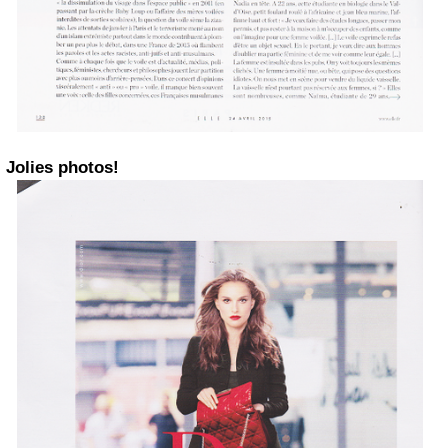
Jolies photos!