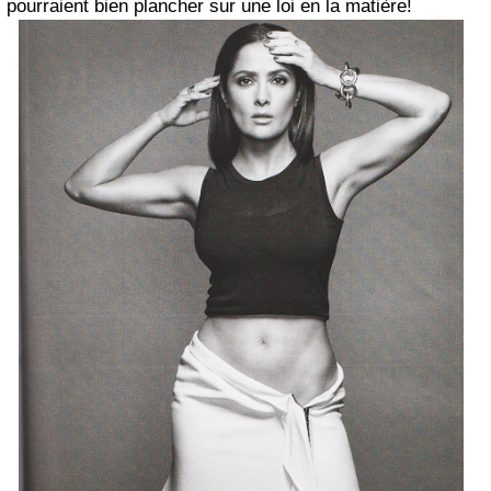
pourraient bien plancher sur une loi en la matière!