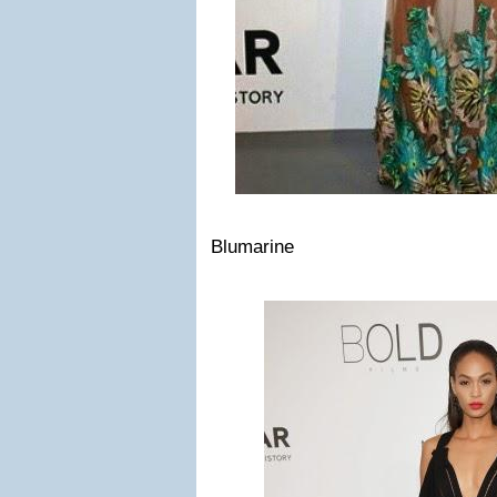
Blumarine