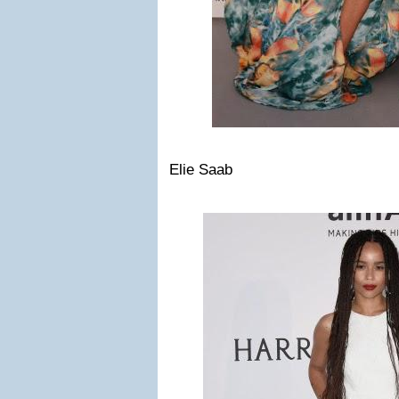
Elie Saab