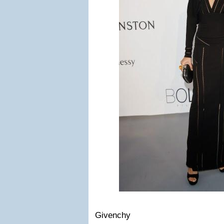
Givenchy