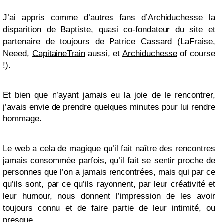
J’ai appris comme d’autres fans d’Archiduchesse la
disparition de Baptiste, quasi co-fondateur du site et
partenaire de toujours de Patrice
Cassard
(LaFraise,
Neeed,
CapitaineTrain
aussi, et
Archiduchesse
of course
!).
Et bien que n’ayant jamais eu la joie de le rencontrer,
j’avais envie de prendre quelques minutes pour lui rendre
hommage.
Le web a cela de magique qu’il fait naître des rencontres
jamais consommée parfois, qu’il fait se sentir proche de
personnes que l’on a jamais rencontrées, mais qui par ce
qu’ils sont, par ce qu’ils rayonnent, par leur créativité et
leur humour, nous donnent l’impression de les avoir
toujours connu et de faire partie de leur intimité, ou
presque.