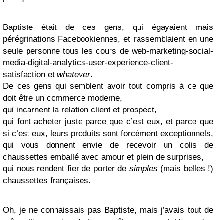
Baptiste était de ces gens, qui égayaient mais
pérégrinations Facebookiennes, et rassemblaient en une
seule personne tous les cours de web-marketing-social-
media-digital-analytics-user-experience-client-
satisfaction et
whatever
.
De ces gens qui semblent avoir tout compris à ce que
doit être un commerce moderne,
qui incarnent la relation client et prospect,
qui font acheter juste parce que c’est eux, et parce que
si c’est eux, leurs produits sont forcément exceptionnels,
qui vous donnent envie de recevoir un colis de
chaussettes emballé avec amour et plein de surprises,
qui nous rendent fier de porter de
simples
(mais belles !)
chaussettes françaises.
Oh, je ne connaissais pas Baptiste, mais j’avais tout de