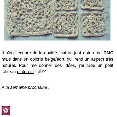
Il s'agit encore de la qualité "natura just coton" de
DMC
mais dans un coloris beige/écru qui rend un aspect très
naturel. Pour me donner des idées, j'ai crée un petit
tableau
pinterest
!
A la semaine prochaine !