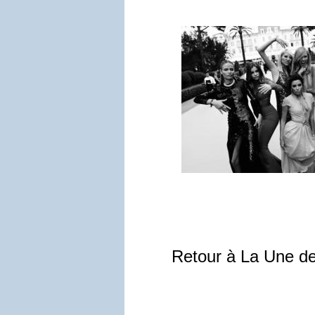
Retour à La Une d