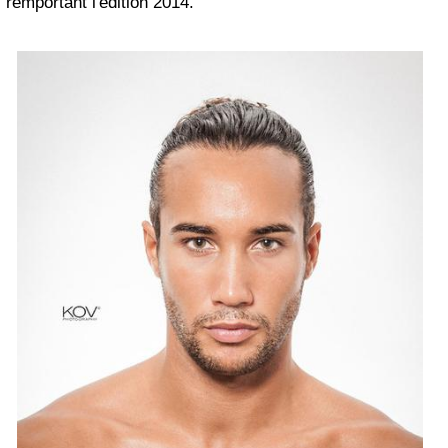
remportant l'édition 2014.