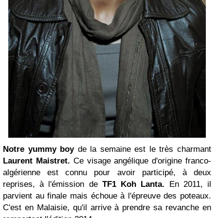
Notre yummy boy
de la semaine est le très charmant
Laurent Maistret.
Ce visage angélique d'origine franco-
algérienne est connu pour avoir participé, à deux
reprises, à l'émission de
TF1
Koh Lanta
.
En 2011, il
parvient au finale mais échoue à l'épreuve des poteaux.
C'est en Malaisie, qu'il arrive à prendre sa revanche en