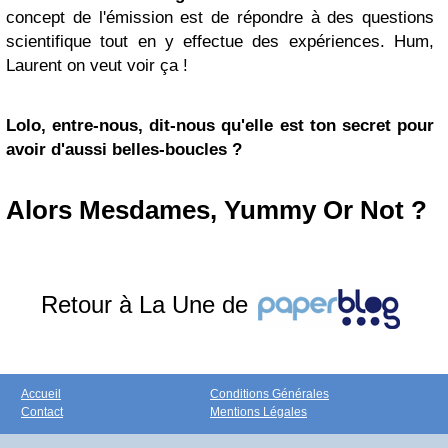
concept de l'émission est de répondre à des questions
scientifique tout en y effectue des expériences. Hum,
Laurent on veut voir ça !
Lolo, entre-nous, dit-nous qu'elle est ton secret pour
avoir d'aussi belles-boucles ?
Alors Mesdames, Yummy Or Not ?
Retour à La Une de
Accueil
Conditions Générales
Contact
Mentions Légales