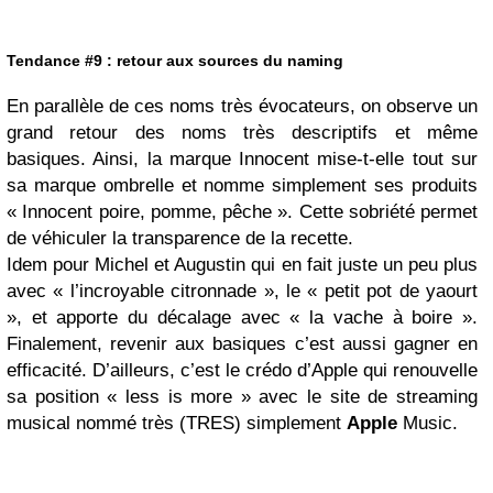
Tendance #9 : retour aux sources du naming
En parallèle de ces noms très évocateurs, on observe un
grand retour des noms très descriptifs et même
basiques. Ainsi, la marque Innocent mise-t-elle tout sur
sa marque ombrelle et nomme simplement ses produits
« Innocent poire, pomme, pêche ». Cette sobriété permet
de véhiculer la transparence de la recette.
Idem pour Michel et Augustin qui en fait juste un peu plus
avec « l’incroyable citronnade », le « petit pot de yaourt
», et apporte du décalage avec « la vache à boire ».
Finalement, revenir aux basiques c’est aussi gagner en
efficacité. D’ailleurs, c’est le crédo d’Apple qui renouvelle
sa position « less is more » avec le site de streaming
musical nommé très (TRES) simplement
Apple
Music.