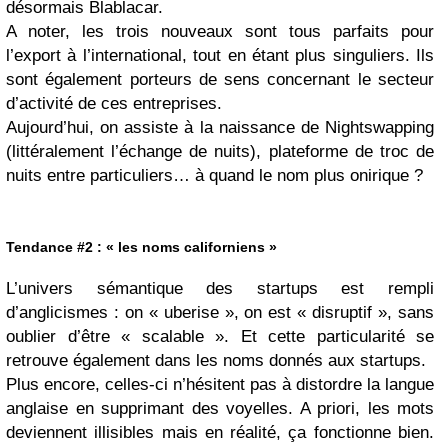
désormais Blablacar.
A noter, les trois nouveaux sont tous parfaits pour
l’export à l’international, tout en étant plus singuliers. Ils
sont également porteurs de sens concernant le secteur
d’activité de ces entreprises.
Aujourd’hui, on assiste à la naissance de Nightswapping
(littéralement l’échange de nuits), plateforme de troc de
nuits entre particuliers… à quand le nom plus onirique ?
Tendance #2 : « les noms californiens »
L’univers sémantique des startups est rempli
d’anglicismes : on « uberise », on est « disruptif », sans
oublier d’être « scalable ». Et cette particularité se
retrouve également dans les noms donnés aux startups.
Plus encore, celles-ci n’hésitent pas à distordre la langue
anglaise en supprimant des voyelles. A priori, les mots
deviennent illisibles mais en réalité, ça fonctionne bien.