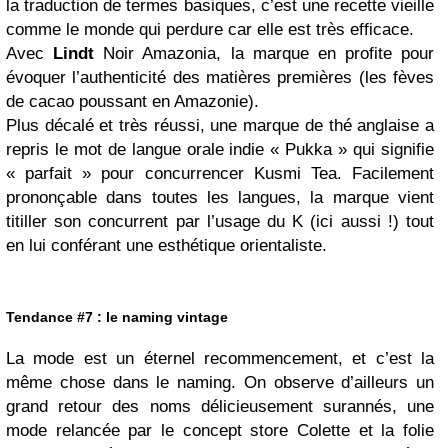
la traduction de termes basiques, c’est une recette vieille
comme le monde qui perdure car elle est très efficace.
Avec
Lindt
Noir Amazonia, la marque en profite pour
évoquer l’authenticité des matières premières (les fèves
de cacao poussant en Amazonie).
Plus décalé et très réussi, une marque de thé anglaise a
repris le mot de langue orale indie « Pukka » qui signifie
« parfait » pour concurrencer Kusmi Tea. Facilement
prononçable dans toutes les langues, la marque vient
titiller son concurrent par l’usage du K (ici aussi !) tout
en lui conférant une esthétique orientaliste.
Tendance #7 : le naming vintage
La mode est un éternel recommencement, et c’est la
même chose dans le naming. On observe d’ailleurs un
grand retour des noms délicieusement surannés, une
mode relancée par le concept store Colette et la folie