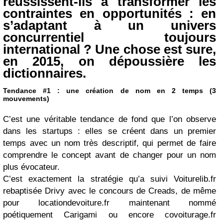
réussissent-ils à transformer les
contraintes en opportunités : en
s’adaptant à un univers
concurrentiel toujours
international ? Une chose est sure,
en 2015, on dépoussière les
dictionnaires.
Tendance #1 : une création de nom en 2 temps (3
mouvements)
C’est une véritable tendance de fond que l’on observe
dans les startups : elles se créent dans un premier
temps avec un nom très descriptif, qui permet de faire
comprendre le concept avant de changer pour un nom
plus évocateur.
C’est exactement la stratégie qu’a suivi Voiturelib.fr
rebaptisée Drivy avec le concours de Creads, de même
pour locationdevoiture.fr maintenant nommé
poétiquement Carigami ou encore covoiturage.fr