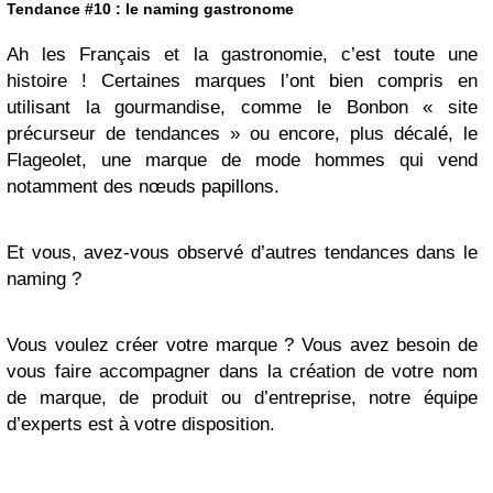
Tendance #10 : le naming gastronome
Ah les Français et la gastronomie, c’est toute une
histoire ! Certaines marques l’ont bien compris en
utilisant la gourmandise, comme le Bonbon « site
précurseur de tendances » ou encore, plus décalé, le
Flageolet, une marque de mode hommes qui vend
notamment des nœuds papillons.
Et vous, avez-vous observé d’autres tendances dans le
naming ?
Vous voulez créer votre marque ? Vous avez besoin de
vous faire accompagner dans la création de votre nom
de marque, de produit ou d’entreprise, notre équipe
d’experts est à votre disposition.