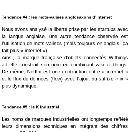
Tendance #4 : les mots-valises anglosaxons d’internet
Nous avons analysé la liberté prise par les startups avec
la langue anglaise, une autre tendance observée est
l’utilisation de mots-valises (mais toujours en anglais, ça
fait plus « internet »).
Ainsi, la marque française d’objets connectés Withings
a-t-elle construit son nom en combinant wiki et things.
De même, Netflix est une contraction entre « internet »
et le flux de données (flow) avec l’ajout du suffixe « ix »
plus dynamique.
Tendance #5 : le K industriel
Les noms de marques industrielles ont longtemps reflété
leurs dimensions techniques en intégrant des chiffres