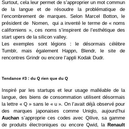
Surtout, cela leur permet de s’approprier un mot commun
de la langue et de résoudre la problématique de
l’encombrement de marques. Selon Marcel Botton, le
président de Nomen, qui a inventé le terme de « noms
californiens », ces noms s’inspirent de l’esthétique des
start upers de la silicon valley.
Les exemples sont légions : le désormais célèbre
Tumblr, mais également Happn, Blendr, le site de
rencontres Grindr ou encore l’appli Kodak Dudr.
Tendance #3 : du Q rien que du Q
Inspiré par les startups et leur usage malléable de la
langue, des biens de consommation utilisent désormais
la lettre « Q » sans le « u ». On l’avait déjà observé pour
des marques japonaises comme Uniqlo, aujourd’hui
Auchan
s’approprie ces codes avec Qilive, sa gamme
de produits électroniques ou encore Qwid, la
Renault