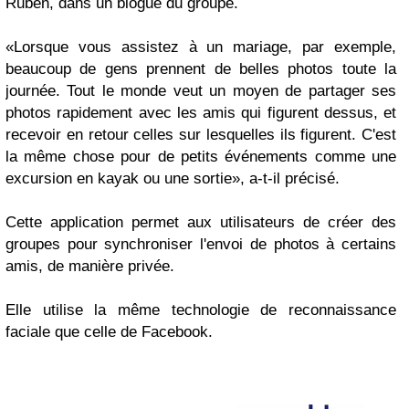
Ruben, dans un blogue du groupe.
«
Lorsque vous assistez à un mariage, par exemple,
beaucoup de gens prennent de belles photos toute la
journée. Tout le monde veut un moyen de partager ses
photos rapidement avec les amis qui figurent dessus, et
recevoir en retour celles sur lesquelles ils figurent. C'est
la même chose pour de petits événements comme une
excursion en kayak ou une sortie
», a-t-il précisé.
Cette application permet aux utilisateurs de créer des
groupes pour synchroniser l'envoi de photos à certains
amis, de manière privée.
Elle utilise la même technologie de reconnaissance
faciale que celle de Facebook.