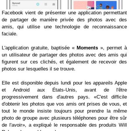
Facebook vient de présenter une application permettant
de partager de manière privée des photos avec des
amis, qui utilise une technologie de reconnaissance
faciale.
L'application gratuite, baptisée «
Moments
», permet à
un utilisateur de partager des photos avec des amis qui
figurent sur ces clichés, et également de recevoir des
photos sur lesquelles il se trouve.
Elle est disponible depuis lundi pour les appareils Apple
et Android aux États-Unis, avant de l'être
progressivement dans d'autres pays.
«
C'est difficile
d'obtenir les photos que vos amis ont prises de vous, et
tout le monde insiste toujours pour prendre la même
photo de groupe avec plusieurs téléphones pour être sûr
de l'avoir
», a expliqué le responsable des produits Will