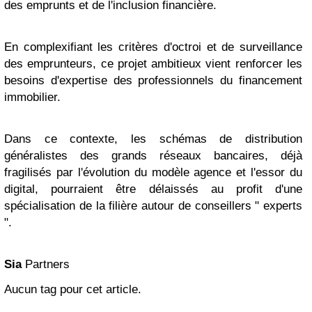
des emprunts et de l'inclusion financière.
En complexifiant les critères d'octroi et de surveillance
des emprunteurs, ce projet ambitieux vient renforcer les
besoins d'expertise des professionnels du financement
immobilier.
Dans ce contexte, les schémas de distribution
généralistes des grands réseaux bancaires, déjà
fragilisés par l'évolution du modèle agence et l'essor du
digital, pourraient être délaissés au profit d'une
spécialisation de la filière autour de conseillers " experts
".
Sia
Partners
Aucun tag pour cet article.