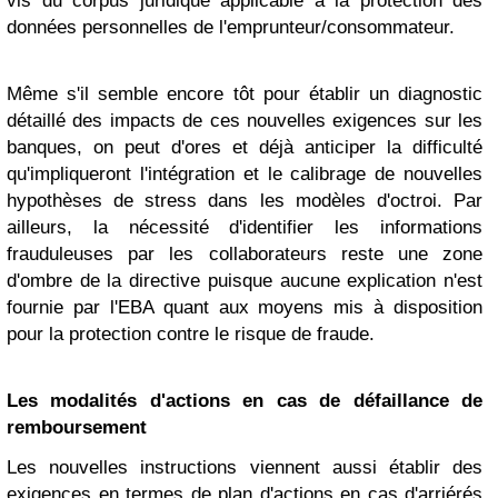
vis du corpus juridique applicable à la protection des
données personnelles de l'emprunteur/consommateur.
Même s'il semble encore tôt pour établir un diagnostic
détaillé des impacts de ces nouvelles exigences sur les
banques, on peut d'ores et déjà anticiper la difficulté
qu'impliqueront l'intégration et le calibrage de nouvelles
hypothèses de stress dans les modèles d'octroi. Par
ailleurs, la nécessité d'identifier les informations
frauduleuses par les collaborateurs reste une zone
d'ombre de la directive puisque aucune explication n'est
fournie par l'EBA quant aux moyens mis à disposition
pour la protection contre le risque de fraude.
Les modalités d'actions en cas de défaillance de
remboursement
Les nouvelles instructions viennent aussi établir des
exigences en termes de plan d'actions en cas d'arriérés