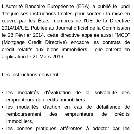
L'Autorité Bancaire Européenne (EBA) a publié le lundi
1er juin ses instructions finales pour soutenir la mise en
œuvre par les États membres de l'UE de la Directive
2014/14/UE. Publiée au Journal officiel de la Commission
le 28 Février 2014, cette directive appelée aussi "MCD"
(Mortgage Credit Directive) encadre les contrats de
crédit relatifs aux biens immobiliers ; elle entrera en
application le 21 Mars 2016.
Les instructions couvrent :
les modalités d'évaluation de la solvabilité des
emprunteurs de crédits immobiliers,
les modalités d'action en cas de défaillance de
remboursement des emprunteurs de crédits
immobiliers,
les bonnes pratiques afférentes à adopter par les