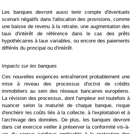
Les banques devront aussi tenir compte d'éventuels
scenarii négatifs dans l'allocation des provisions, comme
une baisse de revenu à la retraite, une augmentation des
taux d'intérêt de référence dans le cas des prêts
hypothécaires à taux variables, ou encore des paiements
différés du principal ou d'intérêt.
Impacts sur les banques
Ces nouvelles exigences entraîneront probablement une
mise à niveau des processus d'octroi de crédits
immobiliers au sein des réseaux bancaires européens.
La révision des processus, dont l'ampleur est toutefois à
nuancer selon la maturité de chaque banque, risque
d'enchérir les coûts liés à la collecte, à l'exploitation et à
l'archivage des données. De plus, les banques devront
dans cet exercice veiller à préserver la conformité vis-à-