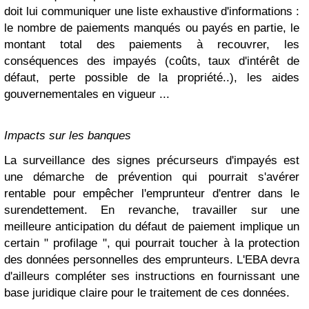
doit lui communiquer une liste exhaustive d'informations :
le nombre de paiements manqués ou payés en partie, le
montant total des paiements à recouvrer, les
conséquences des impayés (coûts, taux d'intérêt de
défaut, perte possible de la propriété..), les aides
gouvernementales en vigueur ...
Impacts sur les banques
La surveillance des signes précurseurs d'impayés est
une démarche de prévention qui pourrait s'avérer
rentable pour empêcher l'emprunteur d'entrer dans le
surendettement. En revanche, travailler sur une
meilleure anticipation du défaut de paiement implique un
certain " profilage ", qui pourrait toucher à la protection
des données personnelles des emprunteurs. L'EBA devra
d'ailleurs compléter ses instructions en fournissant une
base juridique claire pour le traitement de ces données.