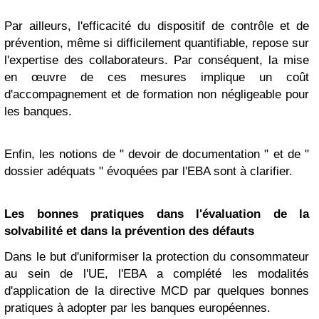
Par ailleurs, l'efficacité du dispositif de contrôle et de
prévention, même si difficilement quantifiable, repose sur
l'expertise des collaborateurs. Par conséquent, la mise
en œuvre de ces mesures implique un coût
d'accompagnement et de formation non négligeable pour
les banques.
Enfin, les notions de " devoir de documentation " et de "
dossier adéquats " évoquées par l'EBA sont à clarifier.
Les bonnes pratiques dans l'évaluation de la
solvabilité et dans la prévention des défauts
Dans le but d'uniformiser la protection du consommateur
au sein de l'UE, l'EBA a complété les modalités
d'application de la directive MCD par quelques bonnes
pratiques à adopter par les banques européennes.