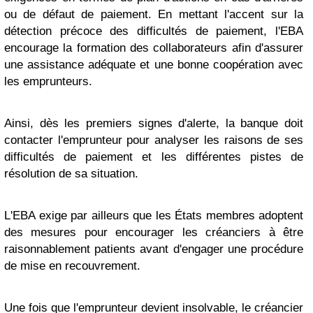
ou de défaut de paiement. En mettant l'accent sur la
détection précoce des difficultés de paiement, l'EBA
encourage la formation des collaborateurs afin d'assurer
une assistance adéquate et une bonne coopération avec
les emprunteurs.
Ainsi, dès les premiers signes d'alerte, la banque doit
contacter l'emprunteur pour analyser les raisons de ses
difficultés de paiement et les différentes pistes de
résolution de sa situation.
L'EBA exige par ailleurs que les États membres adoptent
des mesures pour encourager les créanciers à être
raisonnablement patients avant d'engager une procédure
de mise en recouvrement.
Une fois que l'emprunteur devient insolvable, le créancier