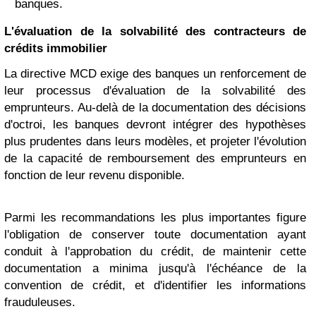
banques.
L'évaluation de la solvabilité des contracteurs de
crédits immobilier
La directive MCD exige des banques un renforcement de
leur processus d'évaluation de la solvabilité des
emprunteurs. Au-delà de la documentation des décisions
d'octroi, les banques devront intégrer des hypothèses
plus prudentes dans leurs modèles, et projeter l'évolution
de la capacité de remboursement des emprunteurs en
fonction de leur revenu disponible.
Parmi les recommandations les plus importantes figure
l'obligation de conserver toute documentation ayant
conduit à l'approbation du crédit, de maintenir cette
documentation a minima jusqu'à l'échéance de la
convention de crédit, et d'identifier les informations
frauduleuses.