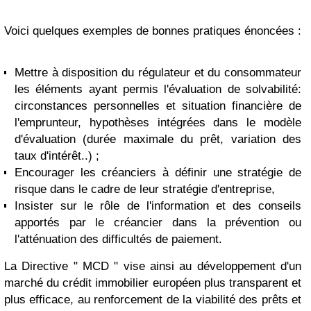
Voici quelques exemples de bonnes pratiques énoncées :
Mettre à disposition du régulateur et du consommateur
les éléments ayant permis l'évaluation de solvabilité:
circonstances personnelles et situation financière de
l'emprunteur, hypothèses intégrées dans le modèle
d'évaluation (durée maximale du prêt, variation des
taux d'intérêt..) ;
Encourager les créanciers à définir une stratégie de
risque dans le cadre de leur stratégie d'entreprise,
Insister sur le rôle de l'information et des conseils
apportés par le créancier dans la prévention ou
l'atténuation des difficultés de paiement.
La Directive " MCD " vise ainsi au développement d'un
marché du crédit immobilier européen plus transparent et
plus efficace, au renforcement de la viabilité des prêts et