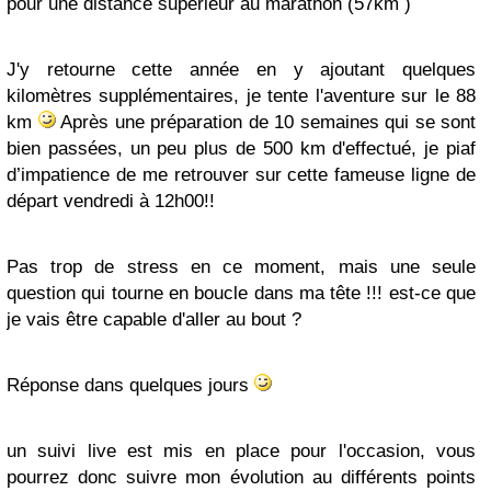
pour une distance supérieur au marathon (57km )
J'y retourne cette année en y ajoutant quelques
kilomètres supplémentaires, je tente l'aventure sur le 88
km
Après une préparation de 10 semaines qui se sont
bien passées, un peu plus de 500 km d'effectué, je piaf
d’impatience de me retrouver sur cette fameuse ligne de
départ vendredi à 12h00!!
Pas trop de stress en ce moment, mais une seule
question qui tourne en boucle dans ma tête !!! est-ce que
je vais être capable d'aller au bout ?
Réponse dans quelques jours
un suivi live est mis en place pour l'occasion, vous
pourrez donc suivre mon évolution au différents points