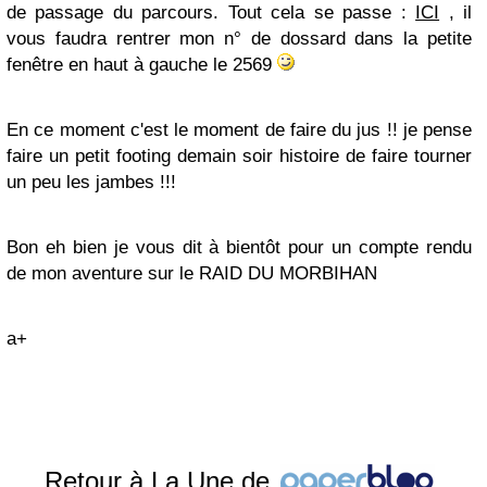
de passage du parcours. Tout cela se passe :
ICI
, il
vous faudra rentrer mon n° de dossard dans la petite
fenêtre en haut à gauche le 2569
En ce moment c'est le moment de faire du jus !! je pense
faire un petit footing demain soir histoire de faire tourner
un peu les jambes !!!
Bon eh bien je vous dit à bientôt pour un compte rendu
de mon aventure sur le RAID DU MORBIHAN
a+
Retour à La Une de