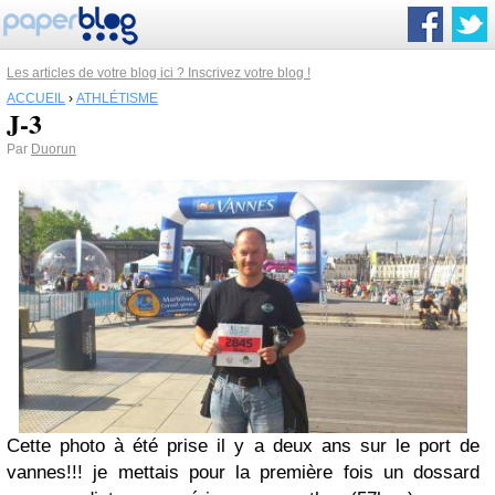
Les articles de votre blog ici ? Inscrivez votre blog !
ACCUEIL
›
ATHLÉTISME
J-3
Par
Duorun
Cette photo à été prise il y a deux ans sur le port de
vannes!!! je mettais pour la première fois un dossard