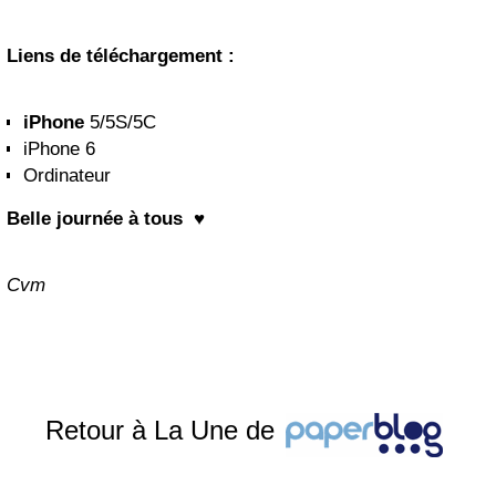
Liens de téléchargement :
iPhone
5/5S/5C
iPhone 6
Ordinateur
Belle journée à tous ♥
Cvm
Retour à La Une de