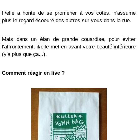
Il/elle a honte de se promener à vos côtés, n'assume
plus le regard écoeuré des autres sur vous dans la rue.
Mais dans un élan de grande couardise, pour éviter
l'affrontement, il/elle met en avant votre beauté intérieure
(y'a plus que ça...).
Comment réagir en live ?