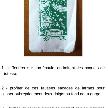
1- s'effondrer sur son épaule, en imitant des hoquets de
tristesse
2 - profiter de ces fausses sacades de larmes pour
glisser subrepticement deux doigts au fond de ta gorge,