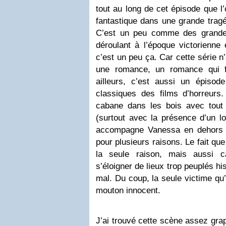
tout au long de cet épisode que l
fantastique dans une grande trag
C’est un peu comme des grande
déroulant à l’époque victorienne
c’est un peu ça. Car cette série n’
une romance, un romance qui fo
ailleurs, c’est aussi un épisode
classiques des films d’horreurs
cabane dans les bois avec tout
(surtout avec la présence d’un l
accompagne Vanessa en dehors d
pour plusieurs raisons. Le fait que
la seule raison, mais aussi 
s’éloigner de lieux trop peuplés hi
mal. Du coup, la seule victime qu’
mouton innocent.
J’ai trouvé cette scène assez gra