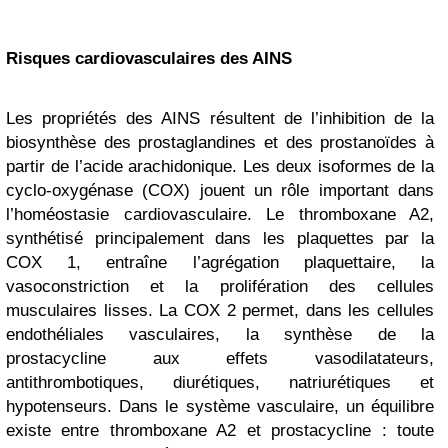
Risques cardiovasculaires des AINS
Les propriétés des AINS résultent de l’inhibition de la
biosynthèse des prostaglandines et des prostanoïdes à
partir de l’acide arachidonique. Les deux isoformes de la
cyclo-oxygénase (COX) jouent un rôle important dans
l’homéostasie cardiovasculaire. Le thromboxane A2,
synthétisé principalement dans les plaquettes par la
COX 1, entraîne l’agrégation plaquettaire, la
vasoconstriction et la prolifération des cellules
musculaires lisses. La COX 2 permet, dans les cellules
endothéliales vasculaires, la synthèse de la
prostacycline aux effets vasodilatateurs,
antithrombotiques, diurétiques, natriurétiques et
hypotenseurs. Dans le système vasculaire, un équilibre
existe entre thromboxane A2 et prostacycline : toute