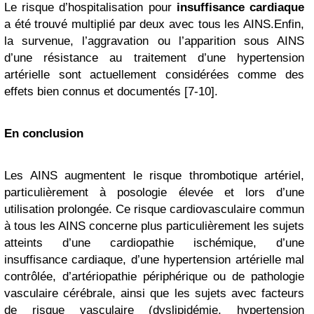
Le risque d’hospitalisation pour
insuffisance cardiaque
a été trouvé multiplié par deux avec tous les AINS.Enfin,
la survenue, l’aggravation ou l’apparition sous AINS
d’une résistance au traitement d’une hypertension
artérielle sont actuellement considérées comme des
effets bien connus et documentés [7-10].
En conclusion
Les AINS augmentent le risque thrombotique artériel,
particulièrement à posologie élevée et lors d’une
utilisation prolongée. Ce risque cardiovasculaire commun
à tous les AINS concerne plus particulièrement les sujets
atteints d’une cardiopathie ischémique, d’une
insuffisance cardiaque, d’une hypertension artérielle mal
contrôlée, d’artériopathie périphérique ou de pathologie
vasculaire cérébrale, ainsi que les sujets avec facteurs
de risque vasculaire (dyslipidémie, hypertension