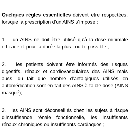
Quelques règles essentielles
doivent être respectées,
lorsque la prescription d’un AINS s’impose :
1.
un AINS ne doit être utilisé qu’à la dose minimale
efficace et pour la durée la plus courte possible ;
2.
les patients doivent être informés des risques
digestifs, rénaux et cardiovasculaires des AINS mais
aussi du fait que nombre d’antalgiques utilisés en
automédication sont en fait des AINS à faible dose (AINS
masqué);
3.
les AINS sont déconseillés chez les sujets à risque
d’insuffisance rénale fonctionnelle, les insuffisants
rénaux chroniques ou insuffisants cardiaques ;