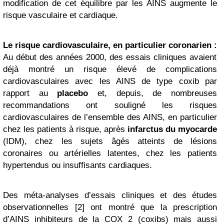
modification de cet équilibre par les AINS augmente le
risque vasculaire et cardiaque.
Le risque cardiovasculaire, en particulier coronarien :
Au début des années 2000, des essais cliniques avaient
déjà montré un risque élevé de complications
cardiovasculaires avec les AINS de type coxib par
rapport au
placebo
et, depuis, de nombreuses
recommandations ont souligné les risques
cardiovasculaires de l’ensemble des AINS, en particulier
chez les patients à risque, après
infarctus du myocarde
(IDM), chez les sujets âgés atteints de lésions
coronaires ou artérielles latentes, chez les patients
hypertendus ou insuffisants cardiaques.
Des méta-analyses d’essais cliniques et des études
observationnelles [2] ont montré que la prescription
d’AINS inhibiteurs de la COX 2 (coxibs) mais aussi