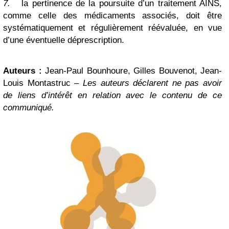
7.
la pertinence de la poursuite d’un traitement AINS,
comme celle des médicaments associés, doit être
systématiquement et régulièrement réévaluée, en vue
d’une éventuelle déprescription.
Auteurs :
Jean-Paul Bounhoure, Gilles Bouvenot, Jean-
Louis Montastruc –
Les auteurs déclarent ne pas avoir
de liens d’intérêt en relation avec le contenu de ce
communiqué.