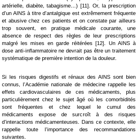
artérielle, diabète, tabagisme…) [11]. Or, la prescription
d’un AINS à titre d’antalgique est extrêmement fréquente
et abusive chez ces patients et on constate par ailleurs
trop souvent, en pratique médicale courante, une
absence de respect des règles de leur prescriptions
malgré les mises en garde réitérées [12]. Un AINS à
dose anti-inflammatoire ne devrait pas être un traitement
systématique de première intention de la douleur.
Si les risques digestifs et rénaux des AINS sont bien
connus, l’Académie nationale de médecine rappelle les
effets cardiovasculaires de ces médicaments, plus
particulièrement chez le sujet âgé où les comorbidités
sont fréquentes et chez lequel le cumul des
médicaments expose de surcroît à des risques
d’interactions médicamenteuses. Dans ce contexte, elle
rappelle toute l’importance des recommandations
suivantes.