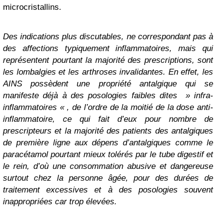
microcristallins.
Des indications plus discutables, ne correspondant pas à
des affections typiquement inflammatoires, mais qui
représentent pourtant la majorité des prescriptions, sont
les lombalgies et les arthroses invalidantes. En effet, les
AINS possèdent une propriété antalgique qui se
manifeste déjà à des posologies faibles dites » infra-
inflammatoires « , de l’ordre de la moitié de la dose anti-
inflammatoire, ce qui fait d’eux pour nombre de
prescripteurs et la majorité des patients des antalgiques
de première ligne aux dépens d’antalgiques comme le
paracétamol pourtant mieux tolérés par le tube digestif et
le rein, d’où une consommation abusive et dangereuse
surtout chez la personne âgée, pour des durées de
traitement excessives et à des posologies souvent
inappropriées car trop élevées.