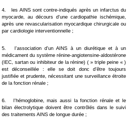
4.
les AINS sont contre-indiqués après un infarctus du
myocarde, au décours d’une cardiopathie ischémique,
après une revascularisation myocardique chirurgicale ou
par cardiologie interventionnelle ;
5.
l’association d’un AINS à un diurétique et à un
médicament du système rénine-angiotensine-aldostérone
(IEC, sartan ou inhibiteur de la rénine) ( » triple peine « )
est déconseillée : elle se doit donc d’être toujours
justifiée et prudente, nécessitant une surveillance étroite
de la fonction rénale ;
6.
l’hémoglobine, mais aussi la fonction rénale et le
bilan électrolytique doivent être contrôlés dans le suivi
des traitements AINS de longue durée ;