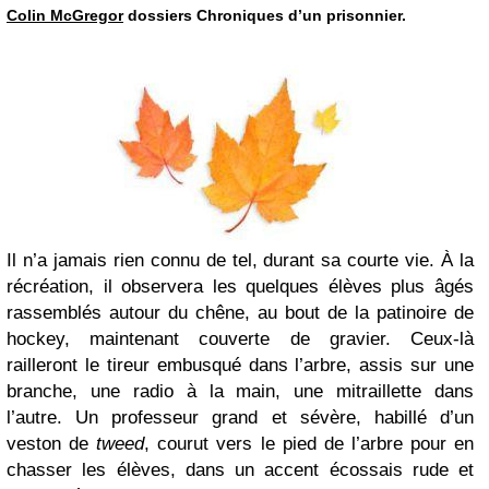
Colin McGregor
dossiers Chroniques d’un prisonnier.
Il n’a jamais rien connu de tel, durant sa courte vie. À la
récréation, il observera les quelques élèves plus âgés
rassemblés autour du chêne, au bout de la patinoire de
hockey, maintenant couverte de gravier. Ceux-là
railleront le tireur embusqué dans l’arbre, assis sur une
branche, une radio à la main, une mitraillette dans
l’autre. Un professeur grand et sévère, habillé d’un
veston de
tweed
, courut vers le pied de l’arbre pour en
chasser les élèves, dans un accent écossais rude et