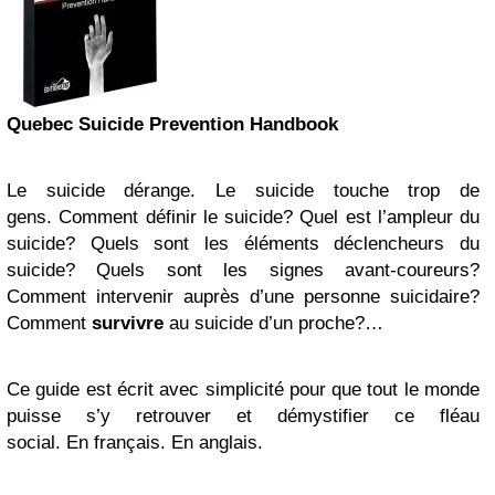
Quebec Suicide Prevention Handbook
Le suicide dérange. Le suicide touche trop de
gens. Comment définir le suicide? Quel est l’ampleur du
suicide? Quels sont les éléments déclencheurs du
suicide? Quels sont les signes avant-coureurs?
Comment intervenir auprès d’une personne suicidaire?
Comment
survivre
au suicide d’un proche?…
Ce guide est écrit avec simplicité pour que tout le monde
puisse s’y retrouver et démystifier ce fléau
social. En français. En anglais.