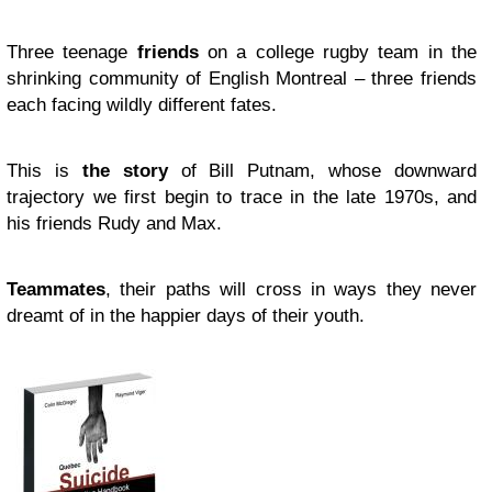
Three teenage
friends
on a college rugby team in the
shrinking community of English Montreal – three friends
each facing wildly different fates.
This is
the story
of Bill Putnam, whose downward
trajectory we first begin to trace in the late 1970s, and
his friends Rudy and Max.
Teammates
, their paths will cross in ways they never
dreamt of in the happier days of their youth.