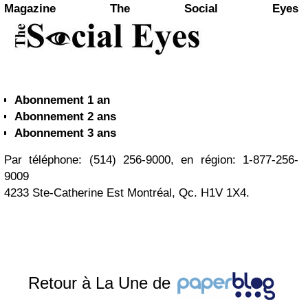
Magazine The Social Eyes
Abonnement 1 an
Abonnement 2 ans
Abonnement 3 ans
Par téléphone: (514) 256-9000, en région: 1-877-256-
9009
4233 Ste-Catherine Est Montréal, Qc. H1V 1X4.
Retour à La Une de