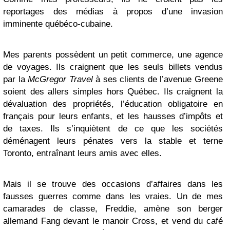
reportages des médias à propos d’une invasion
imminente québéco-cubaine.
Mes parents possèdent un petit commerce, une agence
de voyages. Ils craignent que les seuls billets vendus
par la
McGregor Travel
à ses clients de l’avenue Greene
soient des allers simples hors Québec. Ils craignent la
dévaluation des propriétés, l’éducation obligatoire en
français pour leurs enfants, et les hausses d’impôts et
de taxes. Ils s’inquiètent de ce que les sociétés
déménagent leurs pénates vers la stable et terne
Toronto, entraînant leurs amis avec elles.
Mais il se trouve des occasions d’affaires dans les
fausses guerres comme dans les vraies. Un de mes
camarades de classe, Freddie, amène son berger
allemand Fang devant le manoir Cross, et vend du café