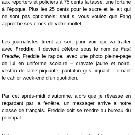
aux reporters et policiers à 75 cents la tasse, une fortune
à l’époque. Plus les 25 cents pour le sucre et le lait qui
ne sont pas optionnels; sauf si vous voulez que Fang
approche ses crocs de votre mollet.
Les journalistes tirent au sort pour voir qui va traiter
avec
Freddie
. Il devient célèbre sous le nom de
Fast
Freddie
, Freddie le rapide, avec une photo pleine-page
de lui en uniforme scolaire – cravate jaune et noire,
veston de laine piquante, pantalon gris piquant – ornant
le cahier week-end d’un quotidien.
Par cet après-midi d’automne, alors que je rêvasse en
regardant par la fenêtre, un messager arrive à notre
classe de français. Freddie doit se rendre au bureau du
principal.