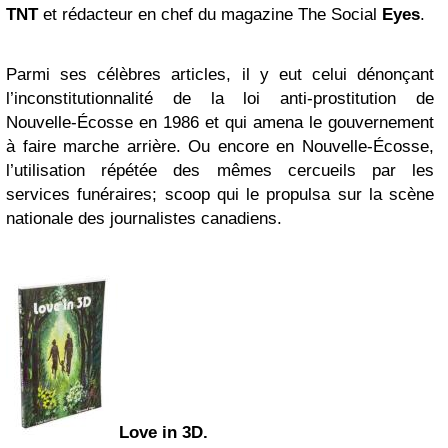
TNT
et rédacteur en chef du magazine The Social
Eyes
.
Parmi ses célèbres articles, il y eut celui dénonçant
l’inconstitutionnalité de la loi anti-prostitution de
Nouvelle-Écosse en 1986 et qui amena le gouvernement
à faire marche arrière. Ou encore en Nouvelle-Écosse,
l’utilisation répétée des mêmes cercueils par les
services funéraires; scoop qui le propulsa sur la scène
nationale des journalistes canadiens.
Love in 3D.