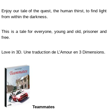
Enjoy our tale of the quest, the human thirst, to find light
from within the darkness.
This is a tale for everyone, young and old, prisoner and
free.
Love in 3D. Une traduction de L’Amour en 3 Dimensions.
Teammates