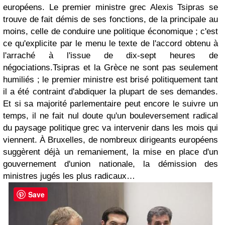
européens. Le premier ministre grec Alexis Tsipras se
trouve de fait démis de ses fonctions, de la principale au
moins, celle de conduire une politique économique ; c'est
ce qu'explicite par le menu le texte de l'accord obtenu à
l'arraché à l'issue de dix-sept heures de
négociations.
Tsipras et la Grèce ne sont pas seulement
humiliés ; le premier ministre est brisé politiquement tant
il a été contraint d'abdiquer la plupart de ses demandes.
Et si sa majorité parlementaire peut encore le suivre un
temps, il ne fait nul doute qu'un bouleversement radical
du paysage politique grec va intervenir dans les mois qui
viennent. À Bruxelles, de nombreux dirigeants européens
suggèrent déjà un remaniement, la mise en place d'un
gouvernement d'union nationale, la démission des
ministres jugés les plus radicaux…
Save