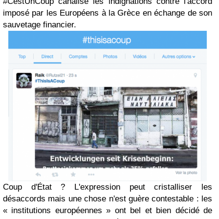
#CestUnCoup canalise les indignations contre l'accord
imposé par les Européens à la Grèce en échange de son
sauvetage financier.
Coup d'État ? L'expression peut cristalliser les
désaccords mais une chose n'est guère contestable : les
« institutions européennes » ont bel et bien décidé de