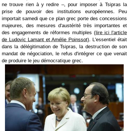
ne trouve rien à y redire –, pour imposer à Tsipras la
prise de pouvoir des institutions européennes. Peu
importait samedi que ce plan grec porte des concessions
majeures, des mesures d'austérité très importantes et
des engagements de réformes multiples
(lire ici l'article
de Ludovic Lamant et Amélie Poinssot)
. L'essentiel était
dans la délégitimation de Tsipras, la destruction de son
mandat de négociation, le refus d'intégrer ce que venait
de produire le jeu démocratique grec.