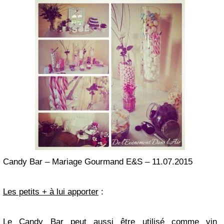
Candy Bar – Mariage Gourmand E&S – 11.07.2015
Les petits + à lui apporter
:
Le Candy Bar peut aussi être utilisé comme vin