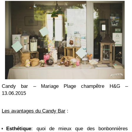
Candy bar – Mariage Plage champêtre H&G –
13.06.2015
Les avantages du Candy Bar
:
Esthétique
: quoi de mieux que des bonbonnières