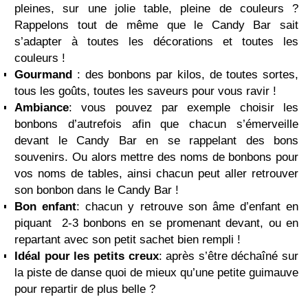
pleines, sur une jolie table, pleine de couleurs ?
Rappelons tout de même que le Candy Bar sait
s’adapter à toutes les décorations et toutes les
couleurs !
Gourmand
: des bonbons par kilos, de toutes sortes,
tous les goûts, toutes les saveurs pour vous ravir !
Ambiance
: vous pouvez par exemple choisir les
bonbons d’autrefois afin que chacun s’émerveille
devant le Candy Bar en se rappelant des bons
souvenirs. Ou alors mettre des noms de bonbons pour
vos noms de tables, ainsi chacun peut aller retrouver
son bonbon dans le Candy Bar !
Bon enfant
: chacun y retrouve son âme d’enfant en
piquant 2-3 bonbons en se promenant devant, ou en
repartant avec son petit sachet bien rempli !
Idéal pour les petits creux
: après s’être déchaîné sur
la piste de danse quoi de mieux qu’une petite guimauve
pour repartir de plus belle ?