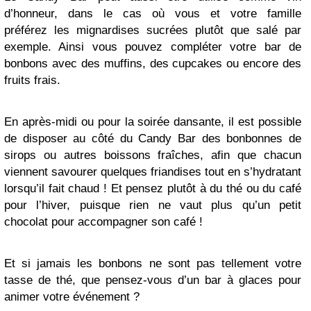
d’honneur, dans le cas où vous et votre famille
préférez les mignardises sucrées plutôt que salé par
exemple. Ainsi vous pouvez compléter votre bar de
bonbons avec des muffins, des cupcakes ou encore des
fruits frais.
En après-midi ou pour la soirée dansante, il est possible
de disposer au côté du Candy Bar des bonbonnes de
sirops ou autres boissons fraîches, afin que chacun
viennent savourer quelques friandises tout en s’hydratant
lorsqu’il fait chaud ! Et pensez plutôt à du thé ou du café
pour l’hiver, puisque rien ne vaut plus qu’un petit
chocolat pour accompagner son café !
Et si jamais les bonbons ne sont pas tellement votre
tasse de thé, que pensez-vous d’un bar à glaces pour
animer votre événement ?