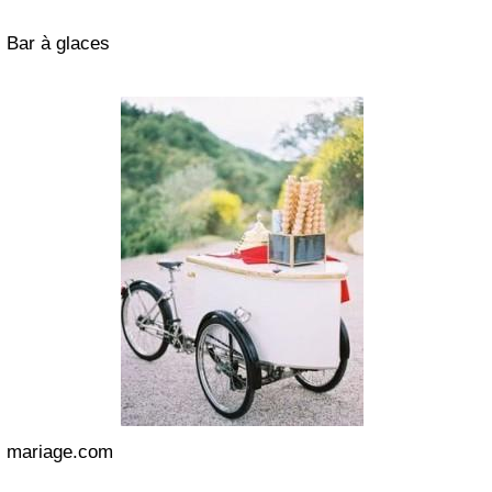
Bar à glaces
mariage.com