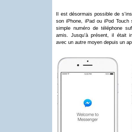
Il est désormais possible de s’in
son iPhone, iPad ou iPod Touch
simple numéro de téléphone suf
amis. Jusqu’à présent, il était 
avec un autre moyen depuis un app