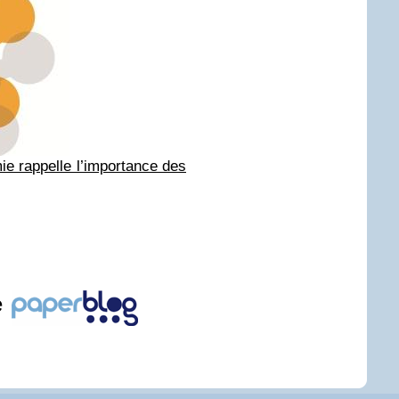
e rappelle l’importance des
e