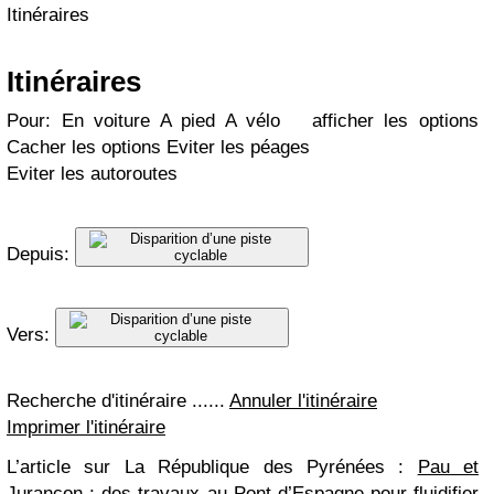
Itinéraires
Itinéraires
Pour: En voiture A pied A vélo afficher les options
Cacher les options Eviter les péages
Eviter les autoroutes
Depuis:
Vers:
Recherche d'itinéraire ......
Annuler l'itinéraire
Imprimer l'itinéraire
L’article sur La République des Pyrénées :
Pau et
Jurançon : des travaux au Pont d’Espagne pour fluidifier