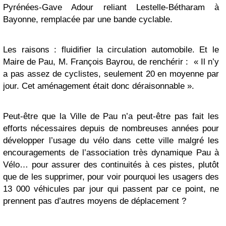
Pyrénées-Gave Adour reliant Lestelle-Bétharam à
Bayonne, remplacée par une bande cyclable.
Les raisons : fluidifier la circulation automobile. Et le
Maire de Pau, M. François Bayrou, de renchérir : « Il n’y
a pas assez de cyclistes, seulement 20 en moyenne par
jour. Cet aménagement était donc déraisonnable ».
Peut-être que la Ville de Pau n’a peut-être pas fait les
efforts nécessaires depuis de nombreuses années pour
développer l’usage du vélo dans cette ville malgré les
encouragements de l’association très dynamique Pau à
Vélo… pour assurer des continuités à ces pistes, plutôt
que de les supprimer, pour voir pourquoi les usagers des
13 000 véhicules par jour qui passent par ce point, ne
prennent pas d’autres moyens de déplacement ?