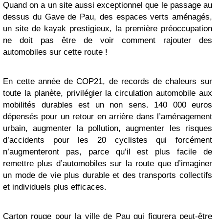
Quand on a un site aussi exceptionnel que le passage au
dessus du Gave de Pau, des espaces verts aménagés,
un site de kayak prestigieux, la première préoccupation
ne doit pas être de voir comment rajouter des
automobiles sur cette route !
En cette année de COP21, de records de chaleurs sur
toute la planète, privilégier la circulation automobile aux
mobilités durables est un non sens. 140 000 euros
dépensés pour un retour en arrière dans l’aménagement
urbain, augmenter la pollution, augmenter les risques
d’accidents pour les 20 cyclistes qui forcément
n’augmenteront pas, parce qu’il est plus facile de
remettre plus d’automobiles sur la route que d’imaginer
un mode de vie plus durable et des transports collectifs
et individuels plus efficaces.
Carton rouge pour la ville de Pau qui figurera peut-être