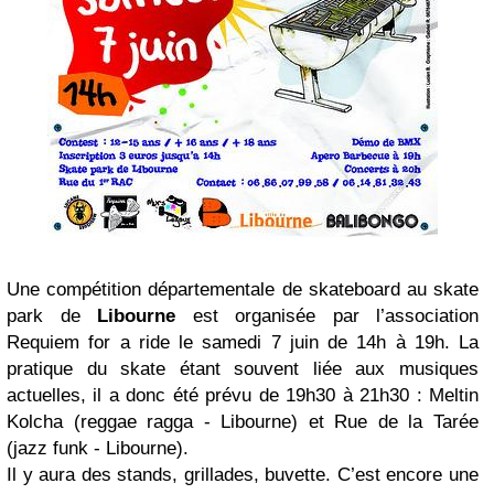
Une compétition départementale de skateboard au skate
park de
Libourne
est organisée par l’association
Requiem for a ride le samedi 7 juin de 14h à 19h. La
pratique du skate étant souvent liée aux musiques
actuelles, il a donc été prévu de 19h30 à 21h30 : Meltin
Kolcha (reggae ragga - Libourne) et Rue de la Tarée
(jazz funk - Libourne).
Il y aura des stands, grillades, buvette. C’est encore une