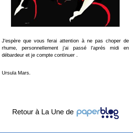
J'espère que vous ferai attention à ne pas choper de
rhume, personnellement j'ai passé l'aprés midi en
débardeur et je compte continuer .
Ursula Mars.
Retour à La Une de