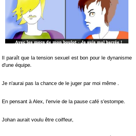
Il paraît que la tension sexuel est bon pour le dynanisme
d'une équipe.
Je n'aurai pas la chance de le juger par moi même .
En pensant à Alex, l'envie de la pause café s'estompe.
Johan aurait voulu être coiffeur,