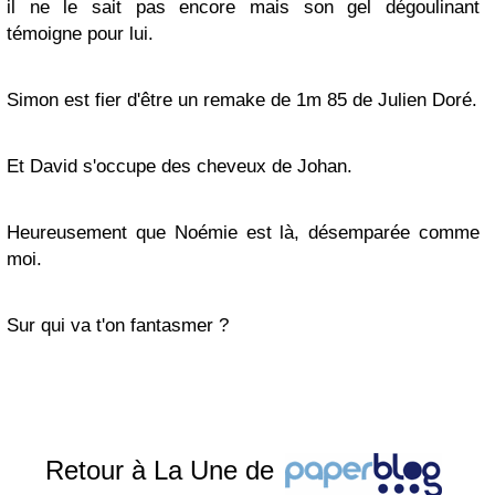
il ne le sait pas encore mais son gel dégoulinant
témoigne pour lui.
Simon est fier d'être un remake de 1m 85 de Julien Doré.
Et David s'occupe des cheveux de Johan.
Heureusement que Noémie est là, désemparée comme
moi.
Sur qui va t'on fantasmer ?
Retour à La Une de