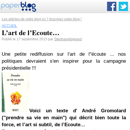
Les articles de votre blog ici ? Inscrivez votre blog !
ACCUEIL
L’art de l’Ecoute…
Publié le 17 septembre 2015 par
Stephanebigeard
Une petite rediffusion sur l'art de l"écoute ... nos
politiques devraient s'en inspirer pour la campagne
présidentielle !!!
Voici un texte d' André Gromolard
("prendre sa vie en main") qui décrit bien toute la
force, et l’art si subtil, de l’Ecoute…