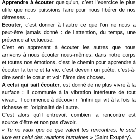
Apprendre à écouter
quelqu’un, c’est l’exercice le plus
utile que nous puissions faire pour nous libérer de nos
détresses…
Ecouter,
c’est donner à l’autre ce que l’on ne nous a
peut-être jamais donné : de l’attention, du temps, une
présence affectueuse.
C’est en apprenant à écouter les autres que nous
arrivons à nous écouter nous-mêmes, dans notre corps
et toutes nos émotions, c’est le chemin pour apprendre à
écouter la terre et la vie, c’est devenir un poète, c’est-à-
dire sentir le cœur et voir l’âme des choses.
A celui qui sait écouter,
est donné de ne plus vivre à la
surface : il communie à la vibration intérieure de tout
vivant, il commence à découvrir l’infini qui vit à la fois la
richesse et l’originalité de l’autre.
C’est alors qu’il entrevoit combien la rencontre est
source d’être et non pas d’avoir.
« Tu ne vaux que ce que valent tes rencontres, le seul
luxe est celui des relations humaines »
(Saint Exupéry).