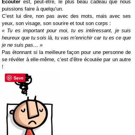
Ecouter
est, peut-être, le plus beau cadeau que nous
puissions faire à quelqu’un.
C’est lui dire, non pas avec des mots, mais avec ses
yeux, son visage, son sourire et tout son corps :
« Tu es important pour moi, tu es intéressant, je suis
heureux que tu sois là, tu vas m’enrichir car tu es ce que
je ne suis pas… »
Pas étonnant si la meilleure façon pour une personne de
se révéler à elle-même, c’est d’être écoutée par un autre
!
Save