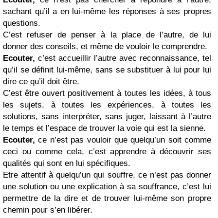
sachant qu’il a en lui-même les réponses à ses propres
questions.
C’est refuser de penser à la place de l’autre, de lui
donner des conseils, et même de vouloir le comprendre.
Ecouter,
c’est accueillir l’autre avec reconnaissance, tel
qu’il se définit lui-même, sans se substituer à lui pour lui
dire ce qu’il doit être.
C’est être ouvert positivement à toutes les idées, à tous
les sujets, à toutes les expériences, à toutes les
solutions, sans interpréter, sans juger, laissant à l’autre
le temps et l’espace de trouver la voie qui est la sienne.
Ecouter,
ce n’est pas vouloir que quelqu’un soit comme
ceci ou comme cela, c’est apprendre à découvrir ses
qualités qui sont en lui spécifiques.
Etre attentif à quelqu’un qui souffre, ce n’est pas donner
une solution ou une explication à sa souffrance, c’est lui
permettre de la dire et de trouver lui-même son propre
chemin pour s’en libérer.