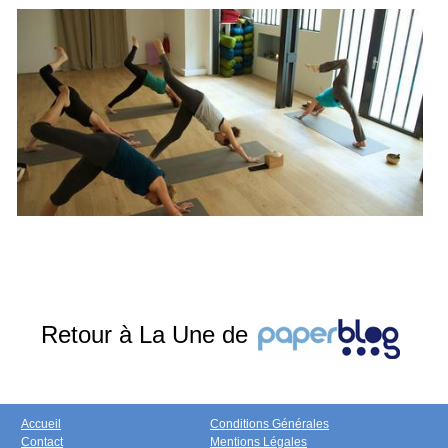
Retour à La Une de
Accueil
Conditions Générales
Contact
Mentions Légales