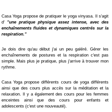
Casa Yoga propose de pratiquer le yoga vinyasa. Il s'agit
d'
"une pratique physique assez intense, avec des
enchaînements fluides et dynamiques centrés sur la
respiration."
Je dois dire qu'au début j'ai un peu galéré. Gérer les
enchaînements de postures et la respiration c'est pas
simple. Mais plus je pratique, plus j'arrive à trouver mon
rythme.
Casa Yoga propose différents cours de yoga différents
ainsi que des cours plus accès sur la méditation et la
relaxation. Il y a également des cours pour les femmes
enceintes ainsi que des cours pour enfants et
adolescents (c'est une nouveauté).