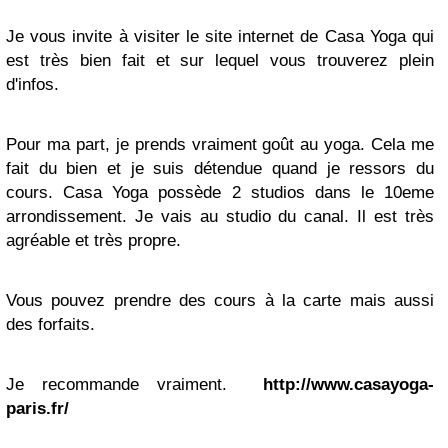
Je vous invite à visiter le site internet de Casa Yoga qui
est très bien fait et sur lequel vous trouverez plein
d'infos.
Pour ma part, je prends vraiment goût au yoga. Cela me
fait du bien et je suis détendue quand je ressors du
cours. Casa Yoga possède 2 studios dans le 10eme
arrondissement. Je vais au studio du canal. Il est très
agréable et très propre.
Vous pouvez prendre des cours à la carte mais aussi
des forfaits.
Je recommande vraiment.
http://www.casayoga-
paris.fr/