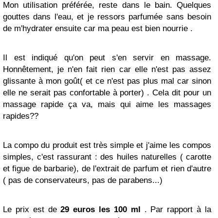
Mon utilisation préférée, reste dans le bain. Quelques
gouttes dans l'eau, et je ressors parfumée sans besoin
de m'hydrater ensuite car ma peau est bien nourrie .
Il est indiqué qu'on peut s'en servir en massage.
Honnêtement, je n'en fait rien car elle n'est pas assez
glissante à mon goût( et ce n'est pas plus mal car sinon
elle ne serait pas confortable à porter) . Cela dit pour un
massage rapide ça va, mais qui aime les massages
rapides??
La compo du produit est très simple et j'aime les compos
simples, c'est rassurant : des huiles naturelles ( carotte
et figue de barbarie), de l'extrait de parfum et rien d'autre
( pas de conservateurs, pas de parabens...)
Le prix est de
29 euros les 100 ml
. Par rapport à la