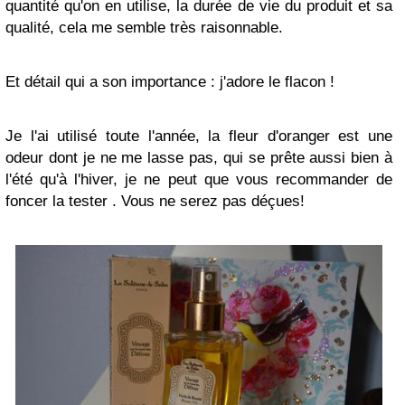
quantité qu'on en utilise, la durée de vie du produit et sa
qualité, cela me semble très raisonnable.
Et détail qui a son importance : j'adore le flacon !
Je l'ai utilisé toute l'année, la fleur d'oranger est une
odeur dont je ne me lasse pas, qui se prête aussi bien à
l'été qu'à l'hiver, je ne peut que vous recommander de
foncer la tester . Vous ne serez pas déçues!