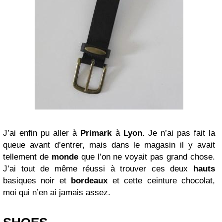
J’ai enfin pu aller à
Primark
à
Lyon.
Je n’ai pas fait la
queue avant d’entrer, mais dans le magasin il y avait
tellement de
monde
que l’on ne voyait pas grand chose.
J’ai tout de même réussi à trouver ces deux
hauts
basiques noir et
bordeaux
et cette ceinture chocolat,
moi qui n’en ai jamais assez.