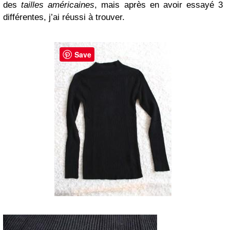
des
tailles
américaines
, mais après en avoir essayé 3
différentes, j’ai réussi à trouver.
Save