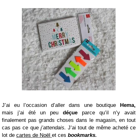
J’ai eu l’occasion d’aller dans une boutique
Hema,
mais j’ai été un peu
déçue
parce qu’il n’y avait
finalement pas grands choses dans le magasin, en tout
cas pas ce que
j’attendais.
J’ai tout de même acheté ce
lot de
cartes de Noël
et ces
bookmarks.