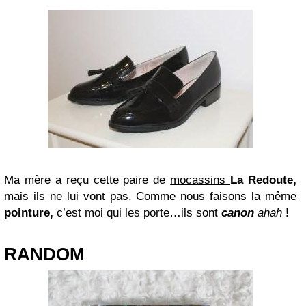
Ma mère a reçu cette paire de
mocassins
La Redoute,
mais ils ne lui vont pas. Comme nous faisons la même
pointure,
c’est moi qui les porte…ils sont
canon
ahah
!
RANDOM