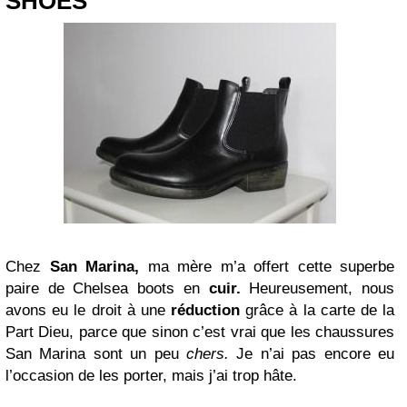
SHOES
Chez
San Marina,
ma mère m’a offert cette superbe
paire de Chelsea boots en
cuir.
Heureusement, nous
avons eu le droit à une
réduction
grâce à la carte de la
Part Dieu, parce que sinon c’est vrai que les chaussures
San Marina sont un peu
chers.
Je n’ai pas encore eu
l’occasion de les porter, mais j’ai trop hâte.