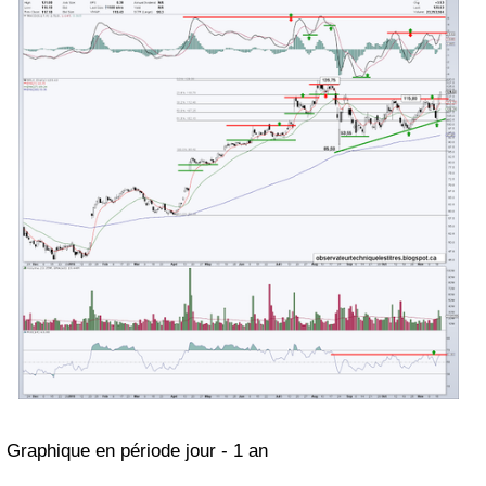
Graphique en période jour - 1 a
n