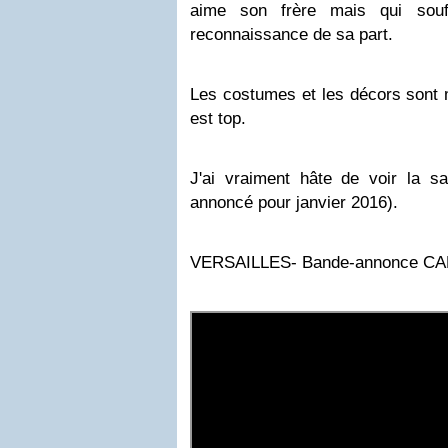
aime son frère mais qui sou
reconnaissance de sa part.
Les costumes et les décors sont 
est top.
J'ai vraiment hâte de voir la s
annoncé pour janvier 2016).
VERSAILLES- Bande-annonce C