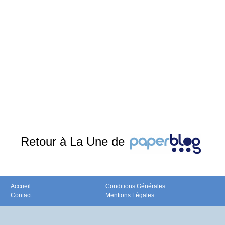
Retour à La Une de
Accueil
Conditions Générales
Contact
Mentions Légales