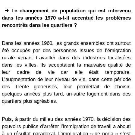
➜ Le changement de population qui est intervenu
dans les années 1970 a-t-il accentué les problèmes
rencontrés dans les quartiers ?
Dans les années 1960, les grands ensembles ont surtout
été occupés par des personnes issues de l’émigration
rurale venant travailler dans des industries localisées
dans les villes. Ils acceptaient la mauvaise qualité de
leur cadre de vie car elle était temporaire.
L’augmentation de leur niveau de vie, dans cette période
des Trente glorieuses, leur permettait de choisir,
quelques années plus tard, un autre logement dans des
quartiers plus agréables.
Puis, à partir du milieu des années 1970, la décision des
pouvoirs publics d’arrêter l’immigration de travail a abouti
à un résultat paradoxal. L’immigration « de noria » s’est