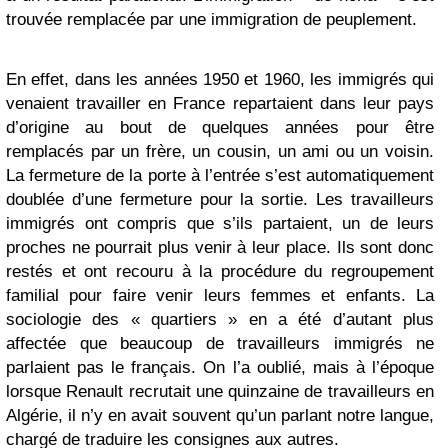
trouvée remplacée par une immigration de peuplement.
En effet, dans les années 1950 et 1960, les immigrés qui
venaient travailler en France repartaient dans leur pays
d’origine au bout de quelques années pour être
remplacés par un frère, un cousin, un ami ou un voisin.
La fermeture de la porte à l’entrée s’est automatiquement
doublée d’une fermeture pour la sortie. Les travailleurs
immigrés ont compris que s’ils partaient, un de leurs
proches ne pourrait plus venir à leur place. Ils sont donc
restés et ont recouru à la procédure du regroupement
familial pour faire venir leurs femmes et enfants. La
sociologie des « quartiers » en a été d’autant plus
affectée que beaucoup de travailleurs immigrés ne
parlaient pas le français. On l’a oublié, mais à l’époque
lorsque Renault recrutait une quinzaine de travailleurs en
Algérie, il n’y en avait souvent qu’un parlant notre langue,
chargé de traduire les consignes aux autres.