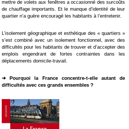
mettre de volets aux fenêtres a occasionné des surcoûts
de chauffage importants. Et le manque d’identité de leur
quartier n’a guère encouragé les habitants à l’entretenir.
L’isolement géographique et esthétique des « quartiers »
s’est combiné avec un isolement fonctionnel, avec des
difficultés pour les habitants de trouver et d’accepter des
emplois engendrant de fortes contraintes dans les
déplacements domicile-travail.
➜ Pourquoi la France concentre-t-elle autant de
difficultés avec ces grands ensembles ?