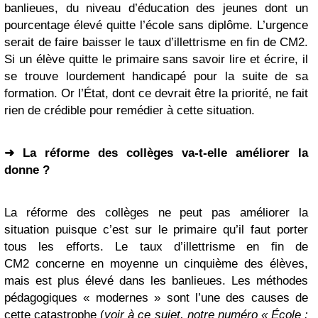
banlieues, du niveau d’éducation des jeunes dont un
pourcentage élevé quitte l’école sans diplôme. L’urgence
serait de faire baisser le taux d’illettrisme en fin de CM2.
Si un élève quitte le primaire sans savoir lire et écrire, il
se trouve lourdement handicapé pour la suite de sa
formation. Or l’État, dont ce devrait être la priorité, ne fait
rien de crédible pour remédier à cette situation.
➜ La réforme des collèges va-t-elle améliorer la
donne ?
La réforme des collèges ne peut pas améliorer la
situation puisque c’est sur le primaire qu’il faut porter
tous les efforts. Le taux d’illettrisme en fin de
CM2 concerne en moyenne un cinquième des élèves,
mais est plus élevé dans les banlieues. Les méthodes
pédagogiques « modernes » sont l’une des causes de
cette catastrophe (
voir à ce sujet, notre numéro « École :