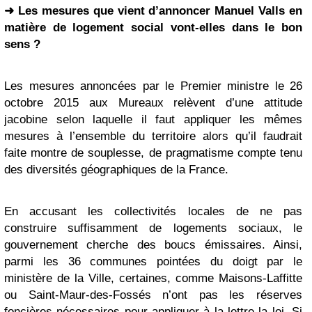
➜ Les mesures que vient d’annoncer Manuel Valls en
matière de logement social vont-elles dans le bon
sens ?
Les mesures annoncées par le Premier ministre le 26
octobre 2015 aux Mureaux relèvent d’une attitude
jacobine selon laquelle il faut appliquer les mêmes
mesures à l’ensemble du territoire alors qu’il faudrait
faite montre de souplesse, de pragmatisme compte tenu
des diversités géographiques de la France.
En accusant les collectivités locales de ne pas
construire suffisamment de logements sociaux, le
gouvernement cherche des boucs émissaires. Ainsi,
parmi les 36 communes pointées du doigt par le
ministère de la Ville, certaines, comme Maisons-Laffitte
ou Saint-Maur-des-Fossés n’ont pas les réserves
foncières nécessaires pour appliquer à la lettre la loi. Si