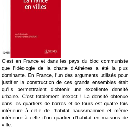
C’est en France et dans les pays du bloc communiste
que l’idéologie de la charte d’Athènes a été la plus
dominante. En France, l’un des arguments utilisés pour
justifier la construction de ces grands ensembles était
qu’ils permettraient d’obtenir une excellente densité
urbaine. C’est totalement inexact ! La densité obtenue
dans les quartiers de barres et de tours est quatre fois
inférieure à celle de l’habitat haussmannien et même
inférieure à celle d’un quartier d’habitat en maisons de
ville.