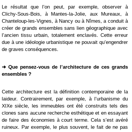
Le résultat que l’on peut, par exemple, observer à
Clichy-Sous-Bois, à Mantes-la-Jolie, aux Mureaux, à
Chanteloup-les-Vignes, à Nancy ou à Nîmes, a conduit à
créer de grands ensembles sans lien géographique avec
l’ancien tissu urbain, totalement enclavés. Cette erreur
due à une idéologie urbanistique ne pouvait qu’engendrer
de graves conséquences.
➜ Que pensez-vous de l’architecture de ces grands
ensembles ?
Cette architecture est la définition contemporaine de la
laideur. Contrairement, par exemple, à l’urbanisme du
XIXe siècle, les immeubles ont été construits tels des
clones sans aucune recherche esthétique et en essayant
de faire des économies à court terme. Cela s’est avéré
ruineux. Par exemple, le plus souvent, le fait de ne pas