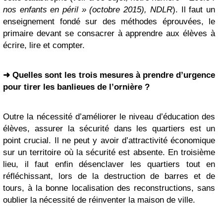
nos enfants en péril » (octobre 2015), NDLR
). Il faut un
enseignement fondé sur des méthodes éprouvées, le
primaire devant se consacrer à apprendre aux élèves à
écrire, lire et compter.
➜ Quelles sont les trois mesures à prendre d’urgence
pour tirer les banlieues de l’ornière ?
Outre la nécessité d’améliorer le niveau d’éducation des
élèves, assurer la sécurité dans les quartiers est un
point crucial. Il ne peut y avoir d’attractivité économique
sur un territoire où la sécurité est absente. En troisième
lieu, il faut enfin désenclaver les quartiers tout en
réfléchissant, lors de la destruction de barres et de
tours, à la bonne localisation des reconstructions, sans
oublier la nécessité de réinventer la maison de ville.