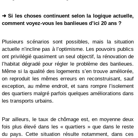
➜ Si les choses continuent selon la logique actuelle,
comment voyez-vous les banlieues d’ici 20 ans ?
Plusieurs scénarios sont possibles, mais la situation
actuelle n’incline pas à l’optimisme. Les pouvoirs publics
ont privilégié quasiment un seul objectif, la rénovation de
l’habitat dégradé pour régler le problème des banlieues.
Même si la qualité des logements s’en trouve améliorée,
on reproduit les mêmes erreurs en reconstruisant, sauf
exception, au même endroit, et sans rompre l’isolement
des quartiers malgré parfois quelques améliorations dans
les transports urbains.
Par ailleurs, le taux de chômage est, en moyenne deux
fois plus élevé dans les « quartiers » que dans le reste
du pays. Cette situation résulte notamment, dans ces