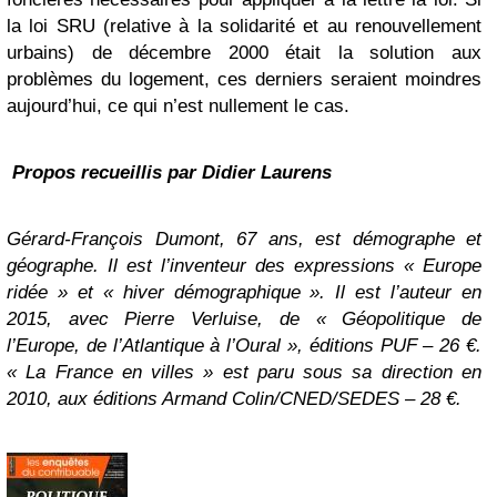
la loi SRU (relative à la solidarité et au renouvellement
urbains) de décembre 2000 était la solution aux
problèmes du logement, ces derniers seraient moindres
aujourd’hui, ce qui n’est nullement le cas.
Propos recueillis par Didier Laurens
Gérard-François Dumont, 67 ans, est démographe et
géographe. Il est l’inventeur des expressions « Europe
ridée » et « hiver démographique ». Il est l’auteur en
2015, avec Pierre Verluise, de « Géopolitique de
l’Europe, de l’Atlantique à l’Oural », éditions PUF – 26 €.
« La France en villes » est paru sous sa direction en
2010, aux éditions Armand Colin/CNED/SEDES – 28 €.