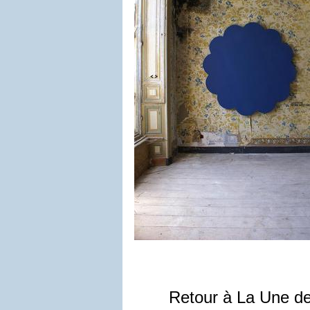
Retour à La Une d