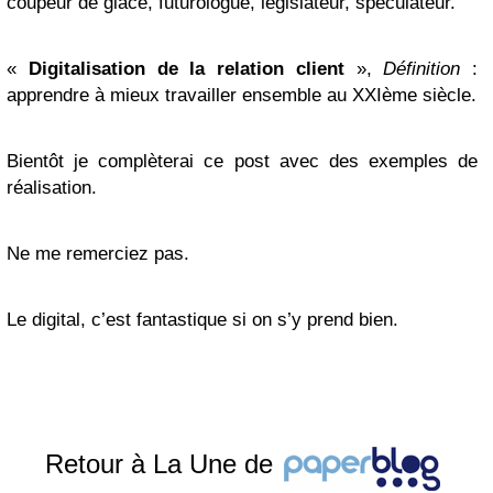
coupeur de glace, futurologue, législateur, spéculateur.
«
Digitalisation de la relation client
»,
Définition
:
apprendre à mieux travailler ensemble au XXIème siècle.
Bientôt je complèterai ce post avec des exemples de
réalisation.
Ne me remerciez pas.
Le digital, c’est fantastique si on s’y prend bien.
Retour à La Une de