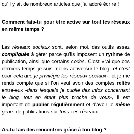
qu’il y ait de nombreux articles que j’ai adoré écrire !
Comment fais-tu pour être active sur tout les réseaux
en même temps ?
Les
réseaux sociaux
sont, selon moi, des outils assez
compliqués
à gérer parce qu’ils imposent un
rythme
de
publication, ainsi que certains
codes.
C’est vrai que ces
derniers temps je suis moins active sur le blog
-et c’est
pour cela que je privilégie les réseaux sociaux-
, et je me
rends compte que si l’on veut avoir des comptes
reliés
entre-eux
-dans lesquels je publie des infos concernant
le blog, tout en étant plus proche de vous-,
il est
important de
publier
régulièrement
et d’avoir le
même
genre
de publications sur
tous
ces réseaux.
As-tu fais des rencontres grâce à ton blog ?