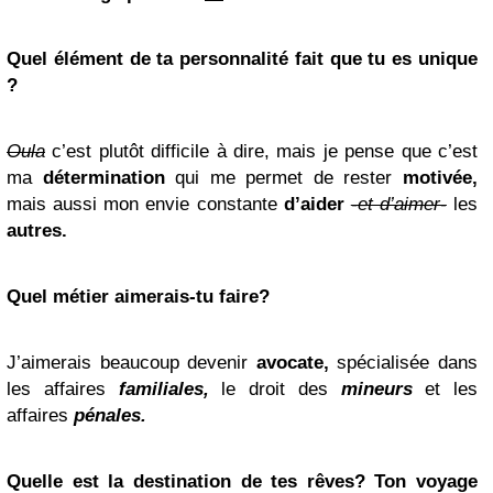
Quel élément de ta personnalité fait que tu es unique
?
Oula
c’est plutôt difficile à dire, mais je pense que c’est
ma
détermination
qui me permet de rester
motivée,
mais aussi mon envie constante
d’aider
-et d’aimer-
les
autres.
Quel métier aimerais-tu faire?
J’aimerais beaucoup devenir
avocate,
spécialisée dans
les affaires
familiales,
le droit des
mineurs
et les
affaires
pénales.
Quelle est la destination de tes rêves? Ton voyage