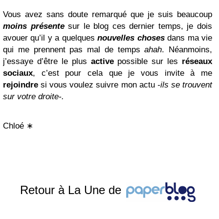
Vous avez sans doute remarqué que je suis beaucoup
moins présente
sur le blog ces dernier temps, je dois
avouer qu’il y a quelques
nouvelles
choses
dans ma vie
qui me prennent pas mal de temps
ahah
. Néanmoins,
j’essaye d’être le plus
active
possible sur les
réseaux
sociaux
, c’est pour cela que je vous invite à me
rejoindre
si vous voulez suivre mon actu
-ils se trouvent
sur votre droite-.
Chloé ∗
Retour à La Une de