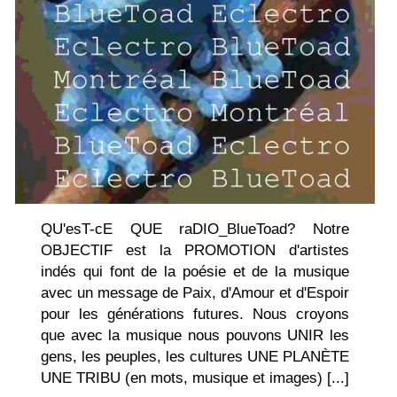
QU'esT-cE QUE raDIO_BlueToad? Notre
OBJECTIF est la PROMOTION d'artistes
indés qui font de la poésie et de la musique
avec un message de Paix, d'Amour et d'Espoir
pour les générations futures. Nous croyons
que avec la musique nous pouvons UNIR les
gens, les peuples, les cultures UNE PLANÈTE
UNE TRIBU (en mots, musique et images) [...]