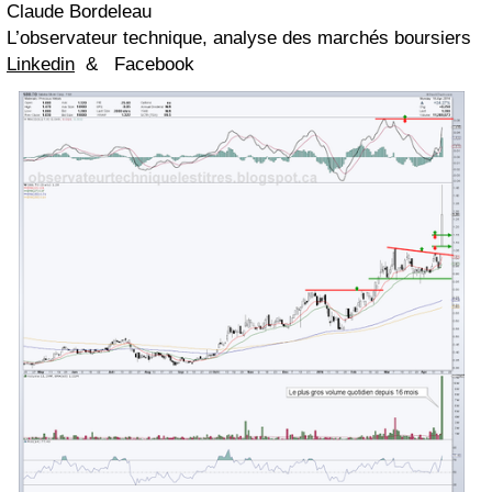
Claude Bordeleau
L’observateur technique, analyse des marchés boursiers
Linkedin
&
Facebook