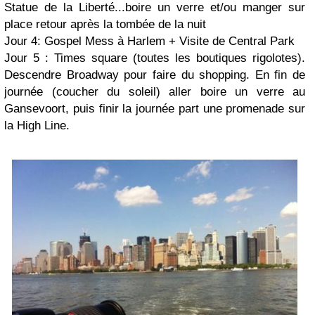
Statue de la Liberté...boire un verre et/ou manger sur
place retour après la tombée de la nuit
Jour 4: Gospel Mess à Harlem + Visite de Central Park
Jour 5 : Times square (toutes les boutiques rigolotes).
Descendre Broadway pour faire du shopping. En fin de
journée (coucher du soleil) aller boire un verre au
Gansevoort, puis finir la journée part une promenade sur
la High Line.