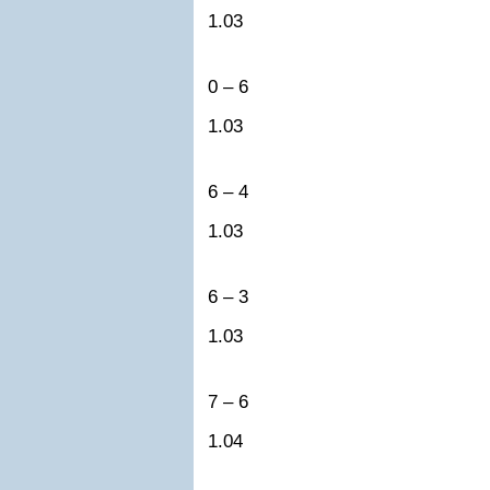
1.03
0 – 6
1.03
6 – 4
1.03
6 – 3
1.03
7 – 6
1.04