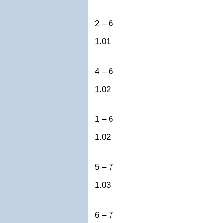
2 – 6
1.01
4 – 6
1.02
1 – 6
1.02
5 – 7
1.03
6 – 7