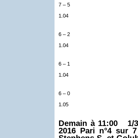
7 – 5
1.04
6 – 2
1.04
6 – 1
1.04
6 – 0
1.05
Demain à 11:00 1/3
2016
Pari n°4 sur 7