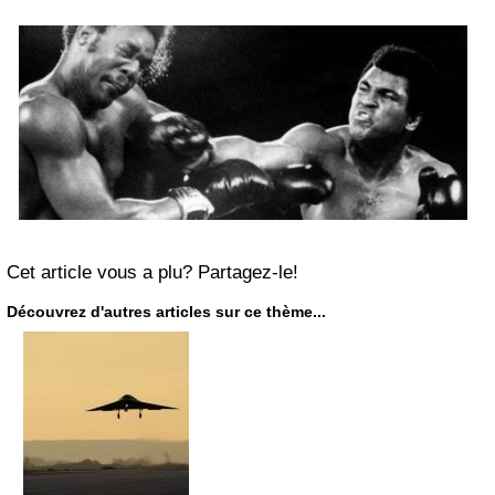
Cet article vous a plu? Partagez-le!
Découvrez d'autres articles sur ce thème...