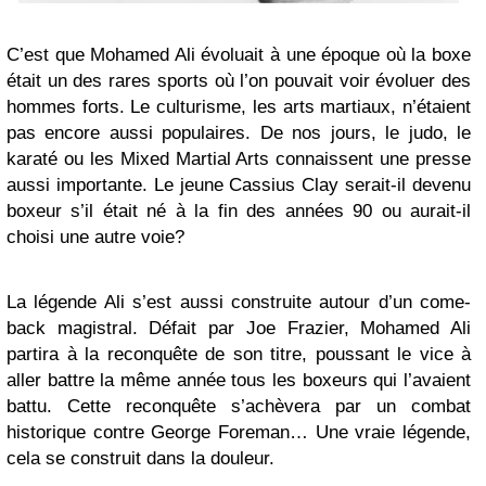
C’est que Mohamed Ali évoluait à une époque où la boxe
était un des rares sports où l’on pouvait voir évoluer des
hommes forts. Le culturisme, les arts martiaux, n’étaient
pas encore aussi populaires. De nos jours, le judo, le
karaté ou les Mixed Martial Arts connaissent une presse
aussi importante. Le jeune Cassius Clay serait-il devenu
boxeur s’il était né à la fin des années 90 ou aurait-il
choisi une autre voie?
La légende Ali s’est aussi construite autour d’un come-
back magistral. Défait par Joe Frazier, Mohamed Ali
partira à la reconquête de son titre, poussant le vice à
aller battre la même année tous les boxeurs qui l’avaient
battu. Cette reconquête s’achèvera par un combat
historique contre George Foreman… Une vraie légende,
cela se construit dans la douleur.