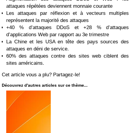
attaques répétées deviennent monnaie courante
Les attaques par réflexion et à vecteurs multiples
représentent la majorité des attaques
+40 % d’attaques DDoS et +28 % d’attaques
d’applications Web par rapport au 3e trimestre
La Chine et les USA en tête des pays sources des
attaques en déni de service.
60% des attaques contre des sites web ciblent des
sites américains.
Cet article vous a plu? Partagez-le!
Découvrez d'autres articles sur ce thème...