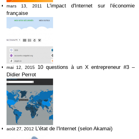
L'impact d'Internet sur l'économie
mars 13, 2011
française
10 questions à un X entrepreneur #3 –
mai 12, 2015
Didier Perrot
L'état de l'Internet (selon Akamai)
août 27, 2012