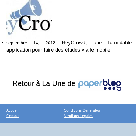
HeyCrowd, une formidable
septembre 14, 2012
application pour faire des études via le mobile
Retour à La Une de
Accueil
Conditions Générales
Contact
Mentions Légales