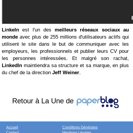
LinkeIn
est l'un des
meilleurs réseaux sociaux au
monde
avec plus de 255 millions d'utilisateurs actifs qui
utilisent le site dans le but de communiquer avec les
employeurs, les professionnels et publier leurs CV pour
les personnes intéressées. Et malgré son rachat,
LinkedIn
maintiendra sa structure et sa marque, en plus
du chef de la direction
Jeff Weiner
.
Retour à La Une de
Accueil
Conditions Générales
Contact
Mentions Légales