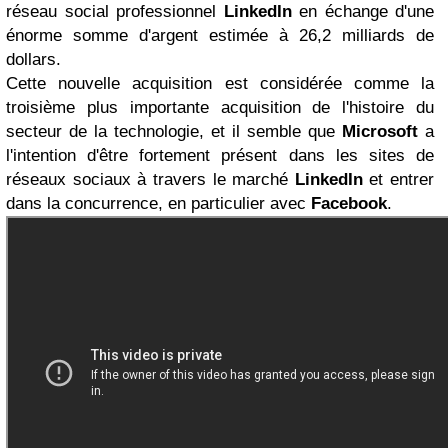
réseau social professionnel
LinkedIn
en échange d'une
énorme somme d'argent estimée à 26,2 milliards de
dollars.
Cette nouvelle acquisition est considérée comme la
troisième plus importante acquisition de l'histoire du
secteur de la technologie, et il semble que
Microsoft
a
l'intention d'être fortement présent dans les sites de
réseaux sociaux à travers le marché
LinkedIn
et entrer
dans la concurrence, en particulier avec
Facebook
.