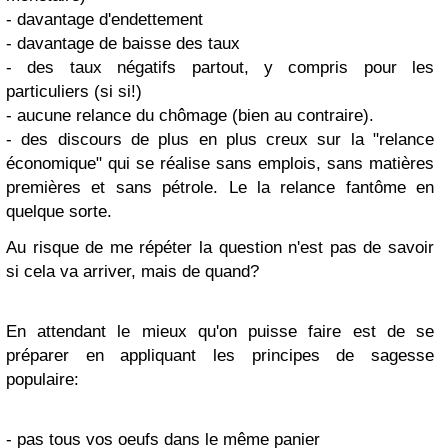
- davantage d'endettement
- davantage de baisse des taux
- des taux négatifs partout, y compris pour les
particuliers (si si!)
- aucune relance du chômage (bien au contraire).
- des discours de plus en plus creux sur la "relance
économique" qui se réalise sans emplois, sans matières
premières et sans pétrole. Le la relance fantôme en
quelque sorte.
Au risque de me répéter la question n'est pas de savoir
si cela va arriver, mais de quand?
En attendant le mieux qu'on puisse faire est de se
préparer en appliquant les principes de sagesse
populaire:
- pas tous vos oeufs dans le même panier