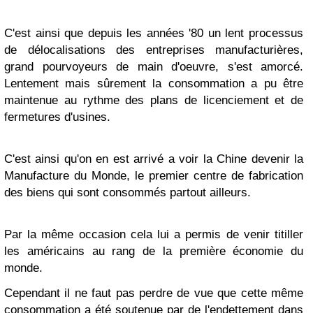
C'est ainsi que depuis les années '80 un lent processus
de délocalisations des entreprises manufacturières,
grand pourvoyeurs de main d'oeuvre, s'est amorcé.
L
entement mais sûrement la consommation a pu être
maintenue au rythme des plans de licenciement et de
fermetures d'usines.
C'est ainsi qu'on en est arrivé a voir la Chine devenir la
Manufacture du Monde, le premier centre de fabrication
des biens qui sont consommés partout ailleurs.
Par la même occasion cela lui a permis de venir titiller
les américains au rang de la première économie du
monde.
Cependant il ne faut pas perdre de vue que cette même
consommation a été soutenue par de l'endettement dans