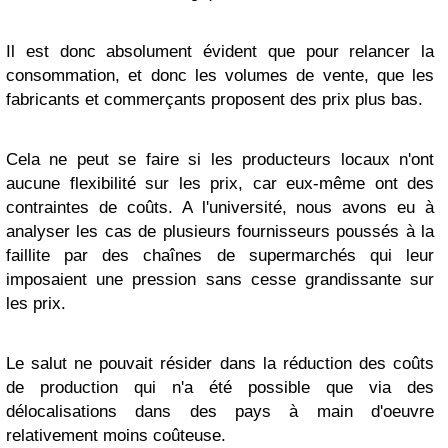
Il est donc absolument évident que pour relancer la
consommation, et donc les volumes de vente, que les
fabricants et commerçants proposent des prix plus bas.
Cela ne peut se faire si les producteurs locaux n'ont
aucune flexibilité sur les prix, car eux-même ont des
contraintes de coûts. A l'université, nous avons eu à
analyser les cas de plusieurs fournisseurs poussés à la
faillite par des chaînes de supermarchés qui leur
imposaient une pression sans cesse grandissante sur
les prix.
Le salut ne pouvait résider dans la réduction des coûts
de production qui n'a été possible que via des
délocalisations dans des pays à main d'oeuvre
relativement moins coûteuse.