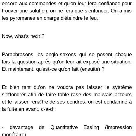
encore aux commandes et qu'on leur fera confiance pour
trouver une solution, on ne fera que s'enfoncer. On a mis
les pyromanes en charge d'éteindre le feu.
Now, what's next ?
Paraphrasons les anglo-saxons qui se posent chaque
fois la question après qu'on leur ait exposé une situation:
Et maintenant, qu'est-ce qu'on fait (ensuite) ?
Et bien tant qu'on ne voudra pas laisser le système
s'effondrer afin de faire table rase des mauvais acteurs
et le laisser renaître de ses cendres, on est condamné à
la fuite en avant, c-à-d :
- davantage de Quantitative Easing (impression
monétaire)