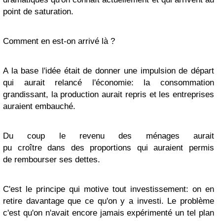
point de saturation.
Comment en est-on arrivé là ?
A la base l'idée était de donner une impulsion de départ
qui aurait relancé l'économie: la consommation
grandissant, la production aurait repris et les entreprises
auraient embauché.
Du coup le revenu des ménages aurait
pu croître dans des proportions qui auraient permis
de rembourser ses dettes.
C'est le principe qui motive tout investissement: on en
retire davantage que ce qu'on y a investi.
Le problème
c'est qu'on n'avait encore jamais expérimenté un tel plan