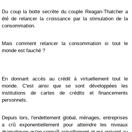
Du coup la botte secrète du couple Reagan-Thatcher a
été de relancer la croissance par la stimulation de la
consommation.
Mais comment relancer la consommation si tout le
monde est fauché ?
En donnant accès au crédit à virtuellement tout le
monde.
C'est ainsi que se sont développées les
institutions de cartes de crédits et financements
personnels.
Depuis lors, l'endettement global, ménages, entreprises
a crû exponentiellement pour atteindre les niveaux
dramatiques qu'on connaît actuellement et qui arrivent au