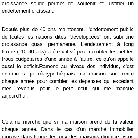
croissance solide permet de soutenir et justifier un
endettement croissant.
Depuis plus de 40 ans maintenant, l'endettement public
de toutes les nations dites "développées" ont subi une
croissance quasi permanente. L'endettement à long
terme ( 10-30 ans) a été utilisé pour combler les petites
trous budgétaires d'une année à l'autre, ce qu'on appelle
aussi le déficit.
Ramené au niveau des individus, c'est
comme si je ré-hypothéquais ma maison sur trente
chaque année pour combler les dépenses qui excèdent
mes revenus pour le petit bout qui me manque
aujourd'hui.
Cela ne marche que si ma maison prend de la valeur
chaque année. Dans le cas d'un marché immobilier
morose dans lequel les prix des maisons diminue, vous