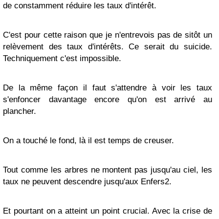
de constamment réduire les taux d'intérêt.
C'est pour cette raison que je n'entrevois pas de sitôt un
relèvement des taux d'intérêts. Ce serait du suicide.
Techniquement c'est impossible.
De la même façon il faut s'attendre à voir les taux
s'enfoncer davantage encore qu'on est arrivé au
plancher.
On a touché le fond, là il est temps de creuser.
Tout comme les arbres ne montent pas jusqu'au ciel, les
taux ne peuvent descendre jusqu'aux Enfers
2
.
Et pourtant on a atteint un point crucial. Avec la crise de