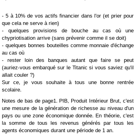
- 5 à 10% de vos actifs financier dans l'or (et prier pour
que cela ne serve à rien)
- quelques provisions de bouche au cas où une
chypriotisation arrive (sans prévenir comme il se doit)
- quelques bonnes bouteilles comme monnaie d'échange
au cas où
- rester loin des banques autant que faire se peut
(auriez-vous embarqué sur le Titanic si vous saviez qu'il
allait couler ?)
Sur ce, je vous souhaite à tous une bonne rentrée
scolaire.
Notes de bas de page
1. PIB, Produit Intérieur Brut, c'est
une mesure de la génération de richesse au niveau d'un
pays ou une zone économique donnée. En théorie, c'est
la somme de tous les revenus générés par tous les
agents économiques durant une période de 1 an.