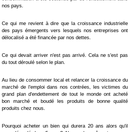
nos pays.
Ce qui me revient à dire que la croissance industrielle
des pays émergents vers lesquels nos entreprises ont
délocalisé a été financée par nos dettes.
Ce qui devait arriver n'est pas arrivé. Cela ne s'est pas
du tout déroulé selon le plan.
Au lieu de consommer local et relancer la croissance du
marché de l'emploi dans nos contrées, les victimes du
grand plan d'endettement de tout le monde ont acheté
bon marché et boudé les produits de bonne qualité
produits chez nous.
Pourquoi acheter un bien qui durera 20 ans alors qu'il