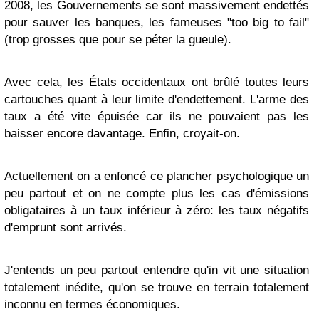
2008, les Gouvernements se sont massivement endettés
pour sauver les banques, les fameuses "too big to fail"
(trop grosses que pour se péter la gueule).
Avec cela, les États occidentaux ont brûlé toutes leurs
cartouches quant à leur limite d'endettement. L'arme des
taux a été vite épuisée car ils ne pouvaient pas les
baisser encore davantage. Enfin, croyait-on.
Actuellement on a enfoncé ce plancher psychologique un
peu partout et on ne compte plus les cas d'émissions
obligataires à un taux inférieur à zéro: les taux négatifs
d'emprunt sont arrivés.
J'entends un peu partout entendre qu'in vit une situation
totalement inédite, qu'on se trouve en terrain totalement
inconnu en termes économiques.