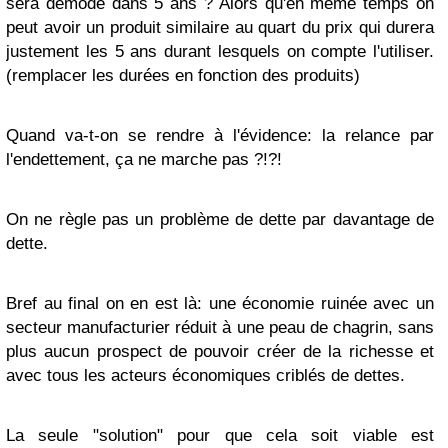
sera démodé dans 5 ans ? Alors qu'en même temps on
peut avoir un produit similaire au quart du prix qui durera
justement les 5 ans durant lesquels on compte l'utiliser.
(remplacer les durées en fonction des produits)
Quand va-t-on se rendre à l'évidence: la relance par
l'endettement, ça ne marche pas ?!?!
On ne règle pas un problème de dette par davantage de
dette.
Bref au final on en est là: une économie ruinée avec un
secteur manufacturier réduit à une peau de chagrin, sans
plus aucun prospect de pouvoir créer de la richesse et
avec tous les acteurs économiques criblés de dettes.
La seule "solution" pour que cela soit viable est