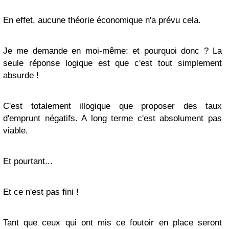
En effet, aucune théorie économique n'a prévu cela.
Je me demande en moi-même: et pourquoi donc ? La
seule réponse logique est que c'est tout simplement
absurde !
C'est totalement illogique que proposer des taux
d'emprunt négatifs. A long terme c'est absolument pas
viable.
Et pourtant...
Et ce n'est pas fini !
Tant que ceux qui ont mis ce foutoir en place seront