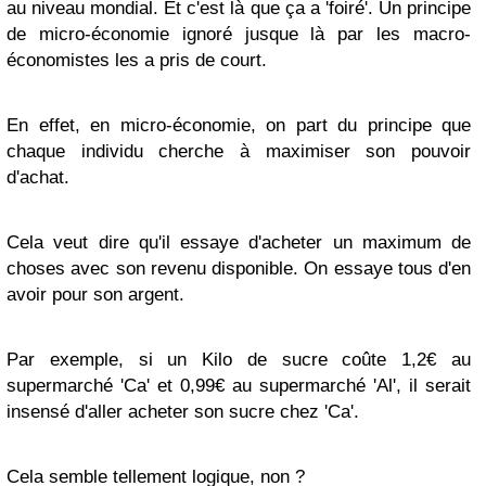
au niveau mondial. Et c'est là que ça a 'foiré'. Un principe
de micro-économie ignoré jusque là par les macro-
économistes les a pris de court.
En effet, en micro-économie, on part du principe que
chaque individu cherche à maximiser son pouvoir
d'achat.
Cela veut dire qu'il essaye d'acheter un maximum de
choses avec son revenu disponible. On essaye tous d'en
avoir pour son argent.
Par exemple, si un Kilo de sucre coûte 1,2€ au
supermarché 'Ca' et 0,99€ au supermarché 'Al', il serait
insensé d'aller acheter son sucre chez 'Ca'.
Cela semble tellement logique, non ?