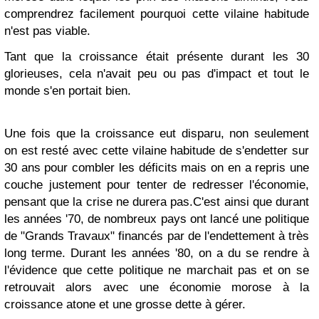
comprendrez facilement pourquoi cette vilaine habitude
n'est pas viable.
Tant que la croissance était présente durant les 30
glorieuses, cela n'avait peu ou pas d'impact et tout le
monde s'en portait bien.
Une fois que la croissance eut disparu, non seulement
on est resté avec cette vilaine habitude de s'endetter sur
30 ans pour combler les déficits mais on en a repris une
couche justement pour tenter de redresser l'économie,
pensant que la crise ne durera pas.
C'est ainsi que durant
les années '70, de nombreux pays ont lancé une politique
de "Grands Travaux" financés par de l'endettement à très
long terme.
Durant les années '80, on a du se rendre à
l'évidence que cette politique ne marchait pas et on se
retrouvait alors avec une économie morose à la
croissance atone et une grosse dette à gérer.