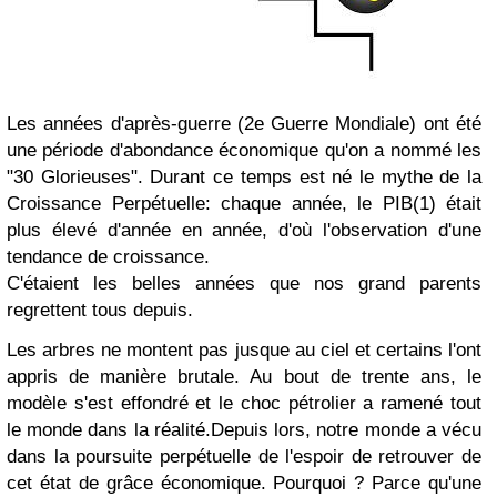
Les années d'après-guerre (2e Guerre Mondiale) ont été
une période d'abondance économique qu'on a nommé les
"30 Glorieuses". Durant ce temps est né le mythe de la
Croissance Perpétuelle: chaque année, le PIB
(1)
était
plus élevé d'année en année, d'où l'observation d'une
tendance de croissance.
C'étaient les belles années que nos grand parents
regrettent tous depuis.
Les arbres ne montent pas jusque au ciel et certains l'ont
appris de manière brutale. Au bout de trente ans, le
modèle s'est effondré et le choc pétrolier a ramené tout
le monde dans la réalité.
Depuis lors, notre monde a vécu
dans la poursuite perpétuelle de l'espoir de retrouver de
cet état de grâce économique. Pourquoi ? Parce qu'une