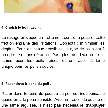
4. Choisir le bon rasoir
:
Le rasage provoque un frottement contre la peau et cette
friction entraine des irritations. L’objectif : minimiser les
dégâts. Pour les peaux sensibles, le type de poils est à
prendre en considération. Pas plus de deux ou trois
lames pour les poils raides et un rasoir à lame
unique pour les poils souples.
5. Raser dans le sens du poil
:
Raser dans le sens de pousse du poil est indispensable
quand on a la peau sensible. Avec un rasoir de qualité et
une lame aiguisée, il n’est
pas nécessaire d’appuyer