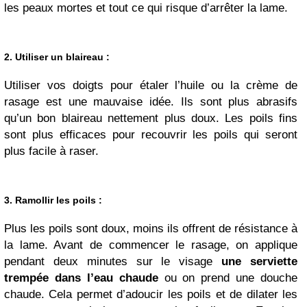
les peaux mortes et tout ce qui risque d’arrêter la lame.
2. Utiliser un blaireau
:
Utiliser vos doigts pour étaler l’huile ou la crème de
rasage est une mauvaise idée. Ils sont plus abrasifs
qu’un bon blaireau nettement plus doux. Les poils fins
sont plus efficaces pour recouvrir les poils qui seront
plus facile à raser.
3. Ramollir les poils
:
Plus les poils sont doux, moins ils offrent de résistance à
la lame. Avant de commencer le rasage, on applique
pendant deux minutes sur le visage
une serviette
trempée dans l’eau chaude
ou on prend une douche
chaude. Cela permet d’adoucir les poils et de dilater les