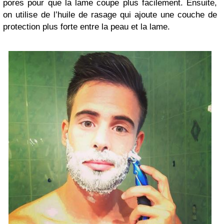
pores pour que la lame coupe plus facilement. Ensuite,
on utilise de l’huile de rasage qui ajoute une couche de
protection plus forte entre la peau et la lame.