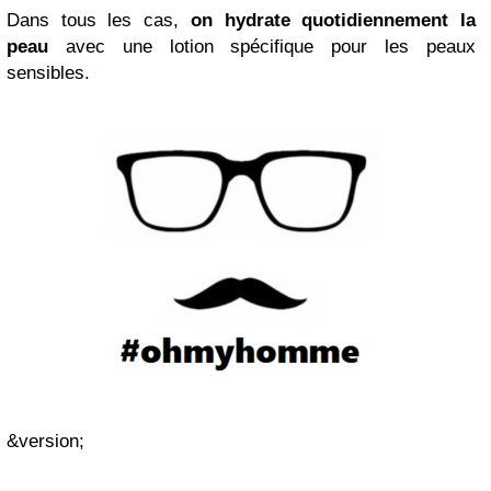
Dans tous les cas,
on hydrate quotidiennement la
peau
avec une lotion spécifique pour les peaux
sensibles.
&version;