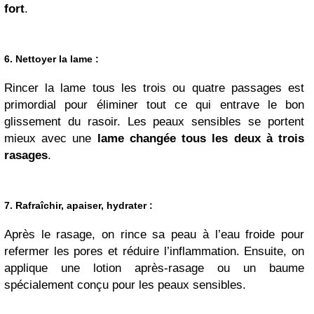
fort
.
6. Nettoyer la lame
:
Rincer la lame tous les trois ou quatre passages est
primordial pour éliminer tout ce qui entrave le bon
glissement du rasoir. Les peaux sensibles se portent
mieux avec une
lame changée tous les deux à trois
rasages
.
7. Rafraîchir, apaiser, hydrater
:
Après le rasage, on rince sa peau à l’eau froide pour
refermer les pores et réduire l’inflammation. Ensuite, on
applique une lotion après-rasage ou un baume
spécialement conçu pour les peaux sensibles.