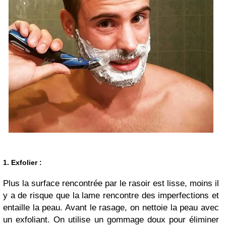
1. Exfolier
:
Plus la surface rencontrée par le rasoir est lisse, moins il
y a de risque que la lame rencontre des imperfections et
entaille la peau. Avant le rasage, on nettoie la peau avec
un exfoliant. On utilise un gommage doux pour éliminer